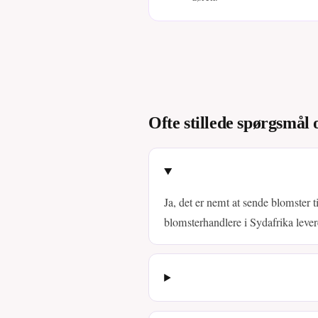
Ofte stillede spørgsmål 
Ja, det er nemt at sende blomster t
blomsterhandlere i Sydafrika lever