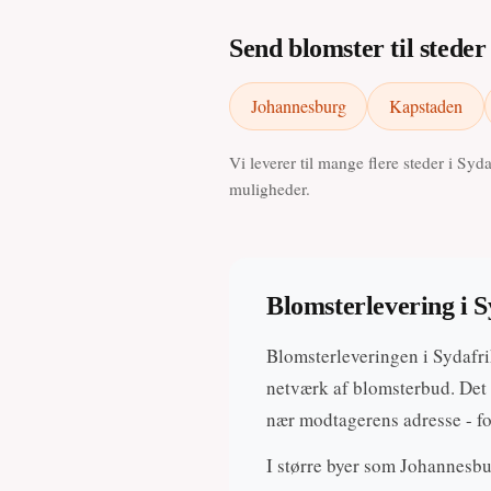
Send blomster til steder
Johannesburg
Kapstaden
Vi leverer til mange flere steder i Syda
muligheder.
Blomsterlevering i S
Blomsterleveringen i Sydafri
netværk af blomsterbud. Det 
nær modtagerens adresse - fo
I større byer som Johannesb