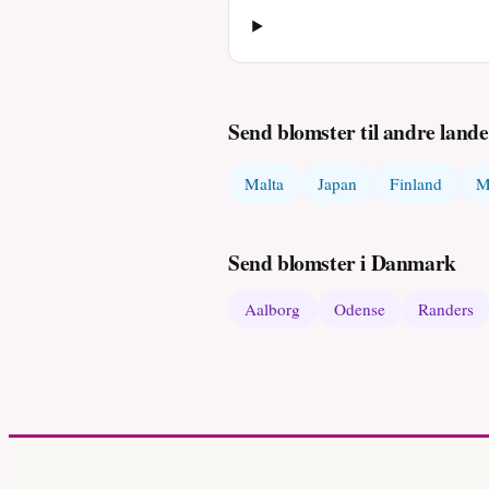
Send blomster til andre lande
Malta
Japan
Finland
M
Send blomster i Danmark
Aalborg
Odense
Randers