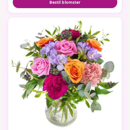
Bestil blomster