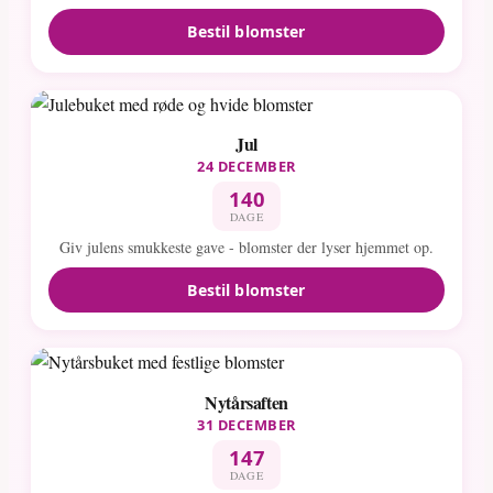
Bestil blomster
Jul
24 DECEMBER
140
DAGE
Giv julens smukkeste gave - blomster der lyser hjemmet op.
Bestil blomster
Nytårsaften
31 DECEMBER
147
DAGE