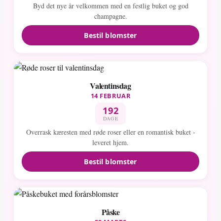
Byd det nye år velkommen med en festlig buket og god
champagne.
Bestil blomster
Valentinsdag
14 FEBRUAR
192
DAGE
Overrask kæresten med røde roser eller en romantisk buket -
leveret hjem.
Bestil blomster
Påske