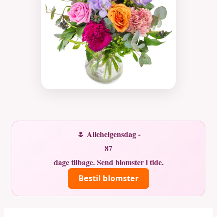
🌷 Allehelgensdag -
87
dage tilbage. Send blomster i tide.
Bestil blomster