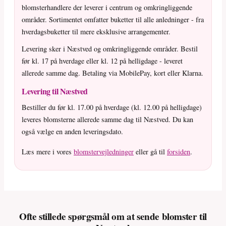
blomsterhandlere der leverer i centrum og omkringliggende
områder. Sortimentet omfatter buketter til alle anledninger - fra
hverdagsbuketter til mere eksklusive arrangementer.
Levering sker i Næstved og omkringliggende områder. Bestil
før kl. 17 på hverdage eller kl. 12 på helligdage - leveret
allerede samme dag. Betaling via MobilePay, kort eller Klarna.
Levering til Næstved
Bestiller du før kl. 17.00 på hverdage (kl. 12.00 på helligdage)
leveres blomsterne allerede samme dag til Næstved. Du kan
også vælge en anden leveringsdato.
Læs mere i vores
blomstervejledninger
eller gå til
forsiden
.
Ofte stillede spørgsmål om at sende blomster til