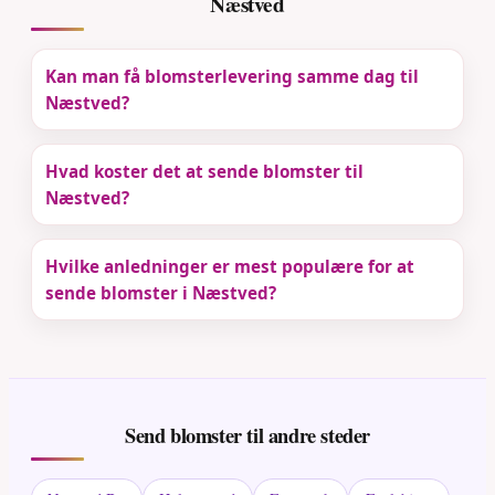
Næstved
Kan man få blomsterlevering samme dag til
Næstved?
Hvad koster det at sende blomster til
Næstved?
Hvilke anledninger er mest populære for at
sende blomster i Næstved?
Send blomster til andre steder