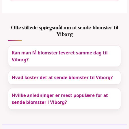
Ofte stillede spørgsmål om at sende blomster til
Viborg
Kan man få blomster leveret samme dag til
Viborg?
Hvad koster det at sende blomster til Viborg?
Hvilke anledninger er mest populære for at
sende blomster i Viborg?