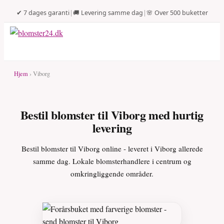
✔ 7 dages garanti
|
🚚 Levering samme dag
|
🌸 Over 500 buketter
Hjem
› Viborg
Bestil blomster til Viborg med hurtig
levering
Bestil blomster til Viborg online - leveret i Viborg allerede
samme dag. Lokale blomsterhandlere i centrum og
omkringliggende områder.