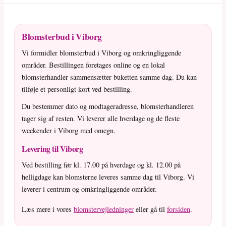
Blomsterbud i Viborg
Vi formidler blomsterbud i Viborg og omkringliggende
områder. Bestillingen foretages online og en lokal
blomsterhandler sammensætter buketten samme dag. Du kan
tilføje et personligt kort ved bestilling.
Du bestemmer dato og modtageradresse, blomsterhandleren
tager sig af resten. Vi leverer alle hverdage og de fleste
weekender i Viborg med omegn.
Levering til Viborg
Ved bestilling før kl. 17.00 på hverdage og kl. 12.00 på
helligdage kan blomsterne leveres samme dag til Viborg. Vi
leverer i centrum og omkringliggende områder.
Læs mere i vores
blomstervejledninger
eller gå til
forsiden
.