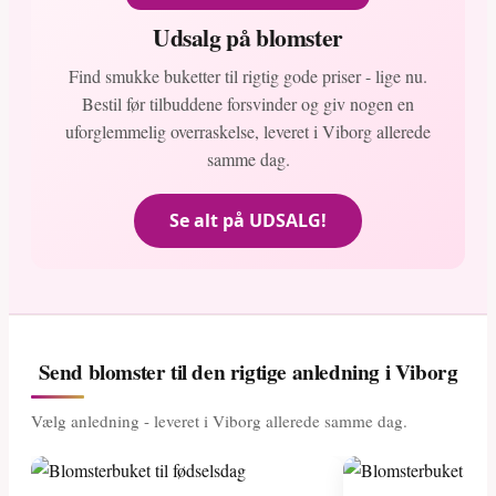
Udsalg på blomster
Find smukke buketter til rigtig gode priser - lige nu.
Bestil før tilbuddene forsvinder og giv nogen en
uforglemmelig overraskelse, leveret i Viborg allerede
samme dag.
Se alt på UDSALG!
Send blomster til den rigtige anledning i Viborg
Vælg anledning - leveret i Viborg allerede samme dag.