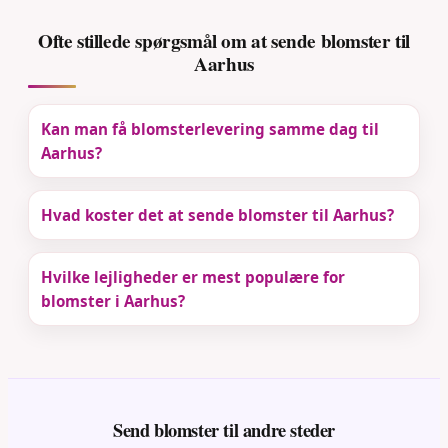
Ofte stillede spørgsmål om at sende blomster til
Aarhus
Kan man få blomsterlevering samme dag til
Aarhus?
Hvad koster det at sende blomster til Aarhus?
Hvilke lejligheder er mest populære for
blomster i Aarhus?
Send blomster til andre steder