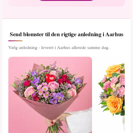
Send blomster til den rigtige anledning i Aarhus
Vælg anledning - leveret i Aarhus allerede samme dag.