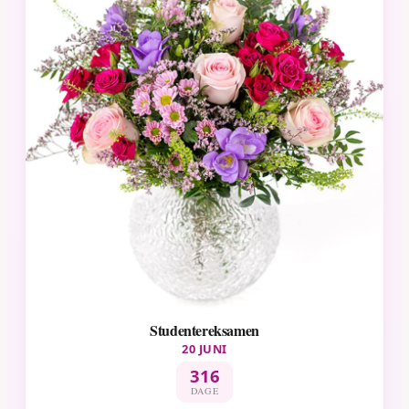
Studentereksamen
20 JUNI
316
DAGE