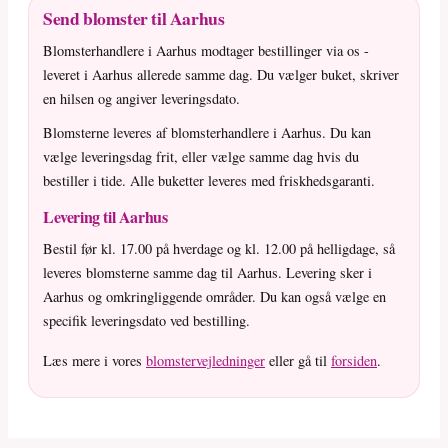
Send blomster til Aarhus
Blomsterhandlere i Aarhus modtager bestillinger via os -
leveret i Aarhus allerede samme dag. Du vælger buket, skriver
en hilsen og angiver leveringsdato.
Blomsterne leveres af blomsterhandlere i Aarhus. Du kan
vælge leveringsdag frit, eller vælge samme dag hvis du
bestiller i tide. Alle buketter leveres med friskhedsgaranti.
Levering til Aarhus
Bestil før kl. 17.00 på hverdage og kl. 12.00 på helligdage, så
leveres blomsterne samme dag til Aarhus. Levering sker i
Aarhus og omkringliggende områder. Du kan også vælge en
specifik leveringsdato ved bestilling.
Læs mere i vores
blomstervejledninger
eller gå til
forsiden
.