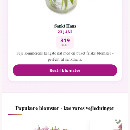
Sankt Hans
23 JUNI
319
DAGE
Fejr sommerens længste nat med en buket friske blomster -
perfekt til sankthans.
Bestil blomster
Populære blomster - læs vores vejledninger