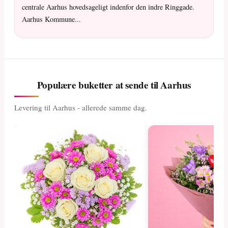
centrale Aarhus hovedsageligt indenfor den indre Ringgade.
Aarhus Kommune...
Populære buketter at sende til Aarhus
Levering til Aarhus - allerede samme dag.