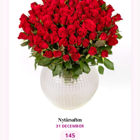
Nytårsaften
31 DECEMBER
145