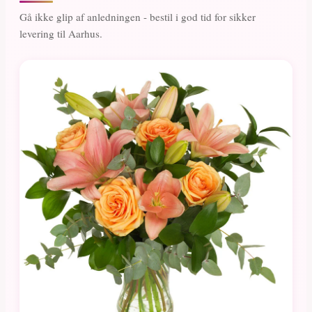
Gå ikke glip af anledningen - bestil i god tid for sikker
levering til Aarhus.