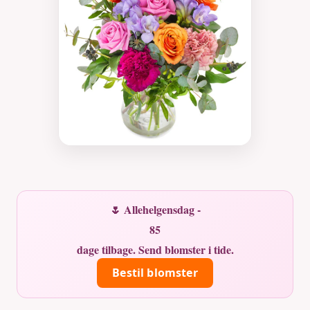
🌷 Allehelgensdag -
85
dage tilbage. Send blomster i tide.
Bestil blomster