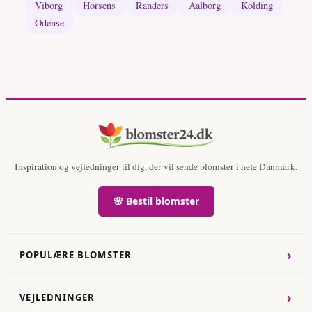
Viborg
Horsens
Randers
Aalborg
Kolding
Odense
Inspiration og vejledninger til dig, der vil sende blomster i hele Danmark.
🌸 Bestil blomster
›
POPULÆRE BLOMSTER
›
VEJLEDNINGER