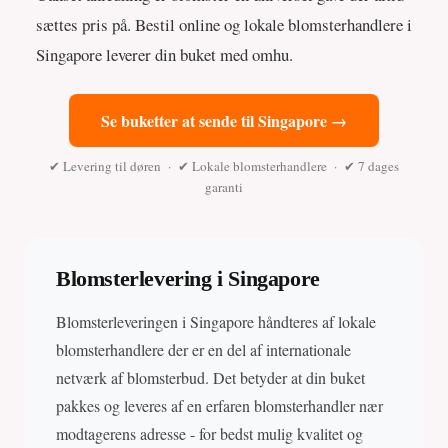
sættes pris på. Bestil online og lokale blomsterhandlere i
Singapore leverer din buket med omhu.
Se buketter at sende til Singapore →
✔ Levering til døren · ✔ Lokale blomsterhandlere · ✔ 7 dages
garanti
Blomsterlevering i Singapore
Blomsterleveringen i Singapore håndteres af lokale
blomsterhandlere der er en del af internationale
netværk af blomsterbud. Det betyder at din buket
pakkes og leveres af en erfaren blomsterhandler nær
modtagerens adresse - for bedst mulig kvalitet og