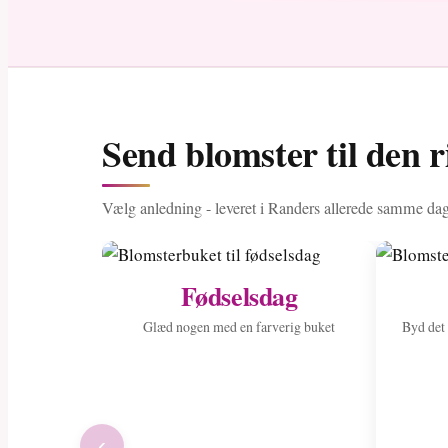
Send blomster til den r
Vælg anledning - leveret i Randers allerede samme dag
Fødselsdag
Glæd nogen med en farverig buket
Byd det
‹