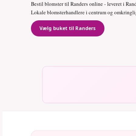
Bestil blomster til Randers online - leveret i Ra
Lokale blomsterhandlere i centrum og omkringl
Vælg buket til Randers