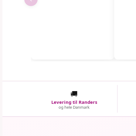
🚚
Levering til Randers
og hele Danmark