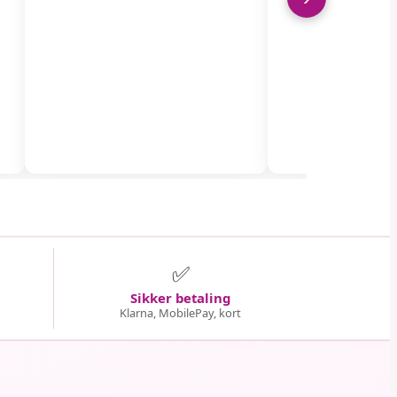
✅
Sikker betaling
Klarna, MobilePay, kort