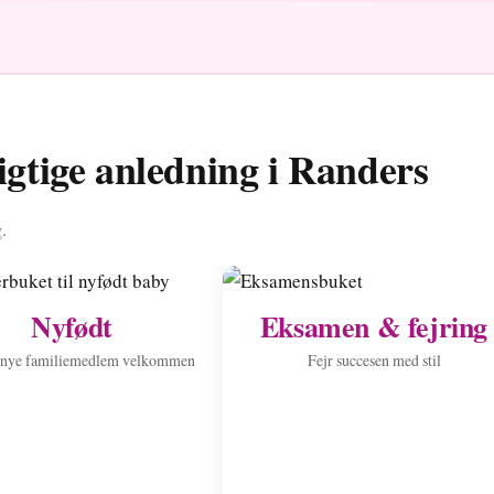
igtige anledning i Randers
.
Nyfødt
Eksamen & fejring
 nye familiemedlem velkommen
Fejr succesen med stil