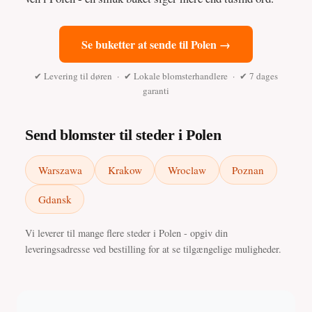
Se buketter at sende til Polen →
✔ Levering til døren · ✔ Lokale blomsterhandlere · ✔ 7 dages
garanti
Send blomster til steder i Polen
Warszawa
Krakow
Wroclaw
Poznan
Gdansk
Vi leverer til mange flere steder i Polen - opgiv din
leveringsadresse ved bestilling for at se tilgængelige muligheder.