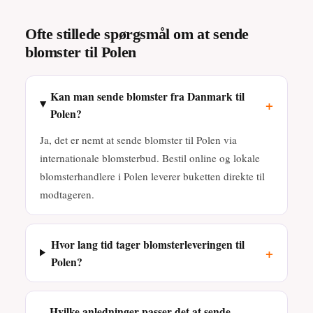
Ofte stillede spørgsmål om at sende
blomster til Polen
Kan man sende blomster fra Danmark til
+
Polen?
Ja, det er nemt at sende blomster til Polen via
internationale blomsterbud. Bestil online og lokale
blomsterhandlere i Polen leverer buketten direkte til
modtageren.
Hvor lang tid tager blomsterleveringen til
+
Polen?
Hvilke anledninger passer det at sende