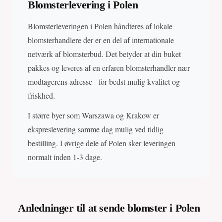
Blomsterlevering i Polen
Blomsterleveringen i Polen håndteres af lokale
blomsterhandlere der er en del af internationale
netværk af blomsterbud. Det betyder at din buket
pakkes og leveres af en erfaren blomsterhandler nær
modtagerens adresse - for bedst mulig kvalitet og
friskhed.
I større byer som Warszawa og Krakow er
ekspreslevering samme dag mulig ved tidlig
bestilling. I øvrige dele af Polen sker leveringen
normalt inden 1-3 dage.
Anledninger til at sende blomster i Polen