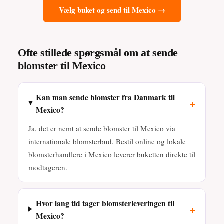
Vælg buket og send til Mexico →
Ofte stillede spørgsmål om at sende
blomster til Mexico
Kan man sende blomster fra Danmark til
+
Mexico?
Ja, det er nemt at sende blomster til Mexico via
internationale blomsterbud. Bestil online og lokale
blomsterhandlere i Mexico leverer buketten direkte til
modtageren.
Hvor lang tid tager blomsterleveringen til
+
Mexico?