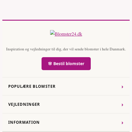
Inspiration og vejledninger til dig, der vil sende blomster i hele Danmark.
🌸 Bestil blomster
›
POPULÆRE BLOMSTER
›
VEJLEDNINGER
›
INFORMATION