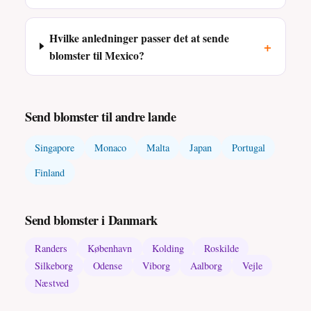
Hvilke anledninger passer det at sende
+
blomster til Mexico?
Send blomster til andre lande
Singapore
Monaco
Malta
Japan
Portugal
Finland
Send blomster i Danmark
Randers
København
Kolding
Roskilde
Silkeborg
Odense
Viborg
Aalborg
Vejle
Næstved