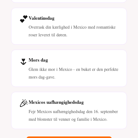
💕
Valentinsdag
Overrask din kærlighed i Mexico med romantiske
roser leveret til døren.
🌷
Mors dag
Glem ikke mor i Mexico - en buket er den perfekte
mors dag-gave.
🎉
Mexicos uafhængighedsdag
Fejr Mexicos uafhængighedsdag den 16. september
med blomster til venner og familie i Mexico.