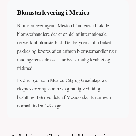
Blomsterlevering i Mexico
Blomsterleveringen i Mexico håndteres af lokale
blomsterhandlere der er en del af internationale
netværk af blomsterbud. Det betyder at din buket
pakkes og leveres af en erfaren blomsterhandler nær
modtagerens adresse - for bedst mulig kvalitet og
friskhed.
I større byer som Mexico City og Guadalajara er
ekspreslevering samme dag mulig ved tidlig
bestilling. I øvrige dele af Mexico sker leveringen
normalt inden 1-3 dage.