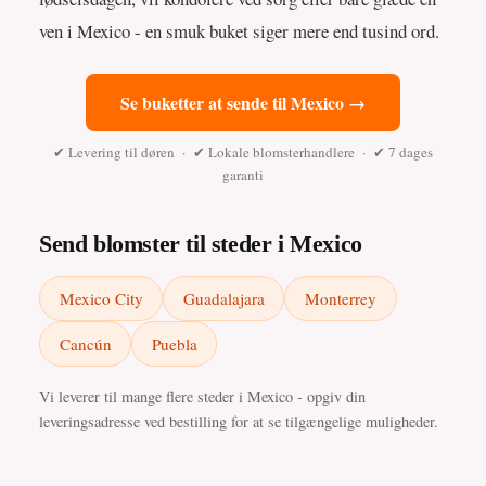
ven i Mexico - en smuk buket siger mere end tusind ord.
Se buketter at sende til Mexico →
✔ Levering til døren · ✔ Lokale blomsterhandlere · ✔ 7 dages
garanti
Send blomster til steder i Mexico
Mexico City
Guadalajara
Monterrey
Cancún
Puebla
Vi leverer til mange flere steder i Mexico - opgiv din
leveringsadresse ved bestilling for at se tilgængelige muligheder.