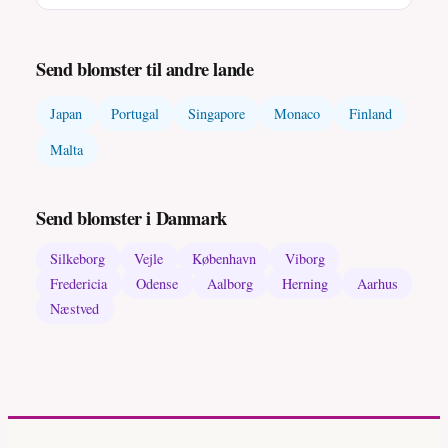
Send blomster til andre lande
Japan
Portugal
Singapore
Monaco
Finland
Malta
Send blomster i Danmark
Silkeborg
Vejle
København
Viborg
Fredericia
Odense
Aalborg
Herning
Aarhus
Næstved