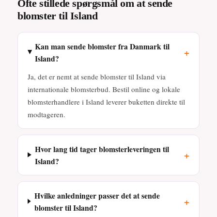
Ofte stillede spørgsmål om at sende
blomster til Island
Kan man sende blomster fra Danmark til
+
Island?
Ja, det er nemt at sende blomster til Island via
internationale blomsterbud. Bestil online og lokale
blomsterhandlere i Island leverer buketten direkte til
modtageren.
Hvor lang tid tager blomsterleveringen til
+
Island?
Hvilke anledninger passer det at sende
+
blomster til Island?