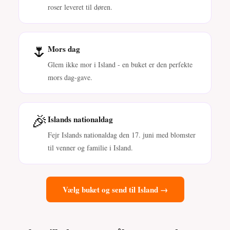
roser leveret til døren.
🌷
Mors dag
Glem ikke mor i Island - en buket er den perfekte
mors dag-gave.
🎉
Islands nationaldag
Fejr Islands nationaldag den 17. juni med blomster
til venner og familie i Island.
Vælg buket og send til Island →