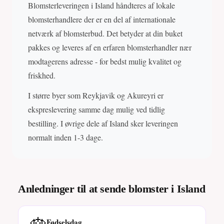
Blomsterleveringen i Island håndteres af lokale
blomsterhandlere der er en del af internationale
netværk af blomsterbud. Det betyder at din buket
pakkes og leveres af en erfaren blomsterhandler nær
modtagerens adresse - for bedst mulig kvalitet og
friskhed.
I større byer som Reykjavik og Akureyri er
ekspreslevering samme dag mulig ved tidlig
bestilling. I øvrige dele af Island sker leveringen
normalt inden 1-3 dage.
Anledninger til at sende blomster i Island
🎂
Fødselsdag