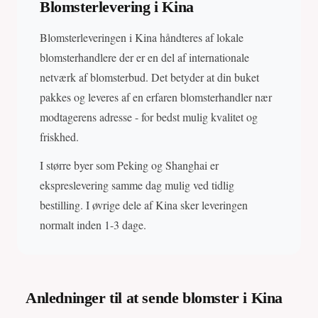
Blomsterlevering i Kina
Blomsterleveringen i Kina håndteres af lokale
blomsterhandlere der er en del af internationale
netværk af blomsterbud. Det betyder at din buket
pakkes og leveres af en erfaren blomsterhandler nær
modtagerens adresse - for bedst mulig kvalitet og
friskhed.
I større byer som Peking og Shanghai er
ekspreslevering samme dag mulig ved tidlig
bestilling. I øvrige dele af Kina sker leveringen
normalt inden 1-3 dage.
Anledninger til at sende blomster i Kina