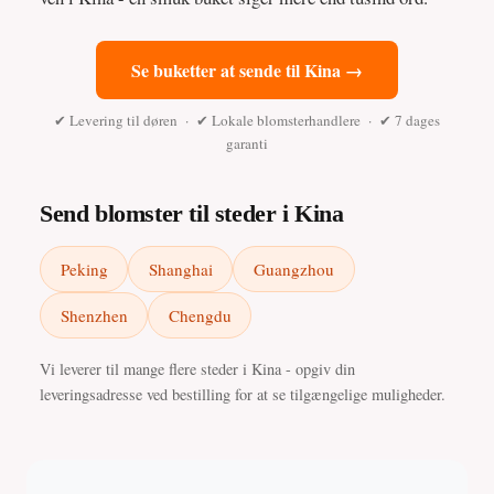
Se buketter at sende til Kina →
✔ Levering til døren · ✔ Lokale blomsterhandlere · ✔ 7 dages
garanti
Send blomster til steder i Kina
Peking
Shanghai
Guangzhou
Shenzhen
Chengdu
Vi leverer til mange flere steder i Kina - opgiv din
leveringsadresse ved bestilling for at se tilgængelige muligheder.