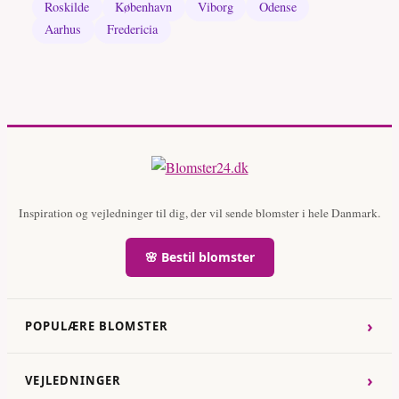
Roskilde
København
Viborg
Odense
Aarhus
Fredericia
Inspiration og vejledninger til dig, der vil sende blomster i hele Danmark.
🌸 Bestil blomster
›
POPULÆRE BLOMSTER
›
VEJLEDNINGER