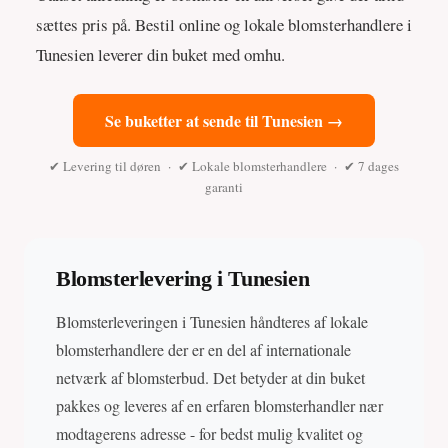
sættes pris på. Bestil online og lokale blomsterhandlere i
Tunesien leverer din buket med omhu.
Se buketter at sende til Tunesien →
✔ Levering til døren · ✔ Lokale blomsterhandlere · ✔ 7 dages
garanti
Blomsterlevering i Tunesien
Blomsterleveringen i Tunesien håndteres af lokale
blomsterhandlere der er en del af internationale
netværk af blomsterbud. Det betyder at din buket
pakkes og leveres af en erfaren blomsterhandler nær
modtagerens adresse - for bedst mulig kvalitet og