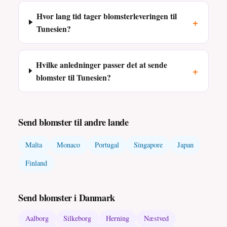
Hvor lang tid tager blomsterleveringen til
+
Tunesien?
Hvilke anledninger passer det at sende
+
blomster til Tunesien?
Send blomster til andre lande
Malta
Monaco
Portugal
Singapore
Japan
Finland
Send blomster i Danmark
Aalborg
Silkeborg
Herning
Næstved