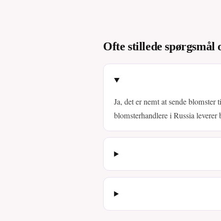
Ofte stillede spørgsmål 
Ja, det er nemt at sende blomster t
blomsterhandlere i Russia leverer 