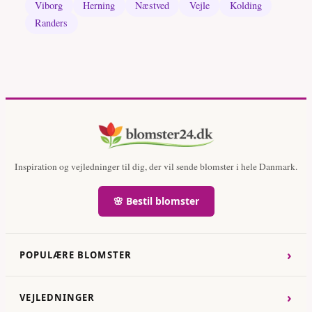
Viborg
Herning
Næstved
Vejle
Kolding
Randers
Inspiration og vejledninger til dig, der vil sende blomster i hele Danmark.
🌸 Bestil blomster
›
POPULÆRE BLOMSTER
›
VEJLEDNINGER