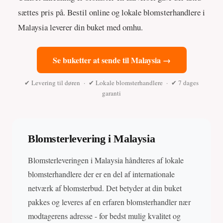
sættes pris på. Bestil online og lokale blomsterhandlere i
Malaysia leverer din buket med omhu.
Se buketter at sende til Malaysia →
✔ Levering til døren · ✔ Lokale blomsterhandlere · ✔ 7 dages
garanti
Blomsterlevering i Malaysia
Blomsterleveringen i Malaysia håndteres af lokale
blomsterhandlere der er en del af internationale
netværk af blomsterbud. Det betyder at din buket
pakkes og leveres af en erfaren blomsterhandler nær
modtagerens adresse - for bedst mulig kvalitet og