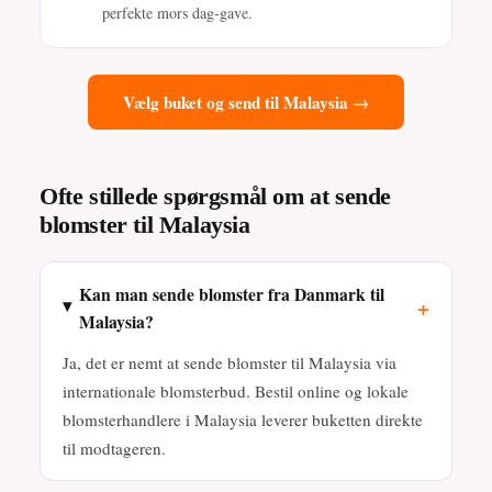
perfekte mors dag-gave.
Vælg buket og send til Malaysia →
Ofte stillede spørgsmål om at sende
blomster til Malaysia
Kan man sende blomster fra Danmark til
+
Malaysia?
Ja, det er nemt at sende blomster til Malaysia via
internationale blomsterbud. Bestil online og lokale
blomsterhandlere i Malaysia leverer buketten direkte
til modtageren.