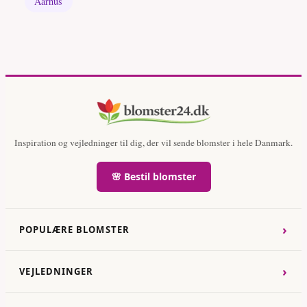
Aarhus
Inspiration og vejledninger til dig, der vil sende blomster i hele Danmark.
🌸 Bestil blomster
›
POPULÆRE BLOMSTER
›
VEJLEDNINGER