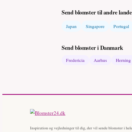
Send blomster til andre lande
Japan
Singapore
Portugal
Send blomster i Danmark
Fredericia
Aarhus
Herning
Inspiration og vejledninger til dig, der vil sende blomster i hel