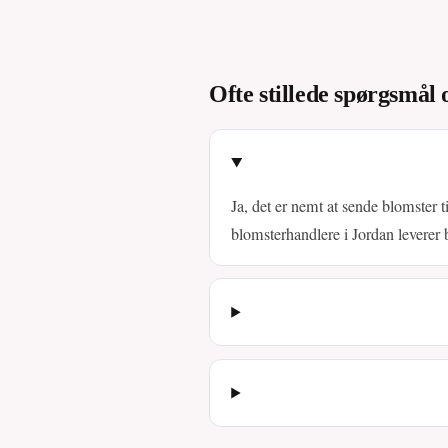
Ofte stillede spørgsmål 
Ja, det er nemt at sende blomster t
blomsterhandlere i Jordan leverer 