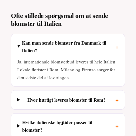
Ofte stillede spørgsmål om at sende
blomster til Italien
Kan man sende blomster fra Danmark til
+
Italien?
Ja, internationale blomsterbud leverer til hele Italien.
Lokale florister i Rom, Milano og Firenze sørger for
den sidste del af leveringen.
+
Hvor hurtigt leveres blomster til Rom?
Hvilke italienske højtider passer til
+
blomster?