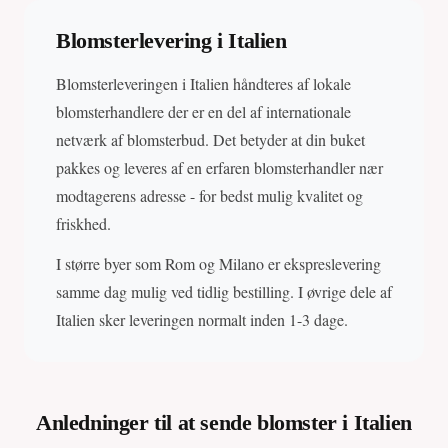
Blomsterlevering i Italien
Blomsterleveringen i Italien håndteres af lokale
blomsterhandlere der er en del af internationale
netværk af blomsterbud. Det betyder at din buket
pakkes og leveres af en erfaren blomsterhandler nær
modtagerens adresse - for bedst mulig kvalitet og
friskhed.
I større byer som Rom og Milano er ekspreslevering
samme dag mulig ved tidlig bestilling. I øvrige dele af
Italien sker leveringen normalt inden 1-3 dage.
Anledninger til at sende blomster i Italien