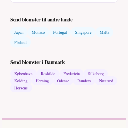
Send blomster til andre lande
Japan
Monaco
Portugal
Singapore
Malta
Finland
Send blomster i Danmark
København
Roskilde
Fredericia
Silkeborg
Kolding
Herning
Odense
Randers
Næstved
Horsens