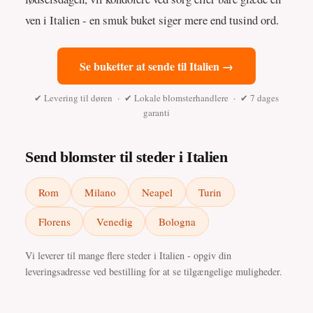
ven i Italien - en smuk buket siger mere end tusind ord.
Se buketter at sende til Italien →
✔ Levering til døren · ✔ Lokale blomsterhandlere · ✔ 7 dages
garanti
Send blomster til steder i Italien
Rom
Milano
Neapel
Turin
Florens
Venedig
Bologna
Vi leverer til mange flere steder i Italien - opgiv din
leveringsadresse ved bestilling for at se tilgængelige muligheder.