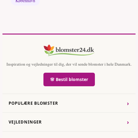
København
Inspiration og vejledninger til dig, der vil sende blomster i hele Danmark.
🌸 Bestil blomster
›
POPULÆRE BLOMSTER
›
VEJLEDNINGER