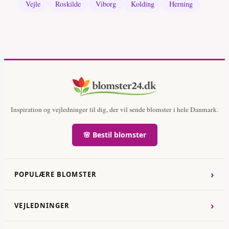
Vejle
Roskilde
Viborg
Kolding
Herning
Inspiration og vejledninger til dig, der vil sende blomster i hele Danmark.
🌸 Bestil blomster
›
POPULÆRE BLOMSTER
›
VEJLEDNINGER