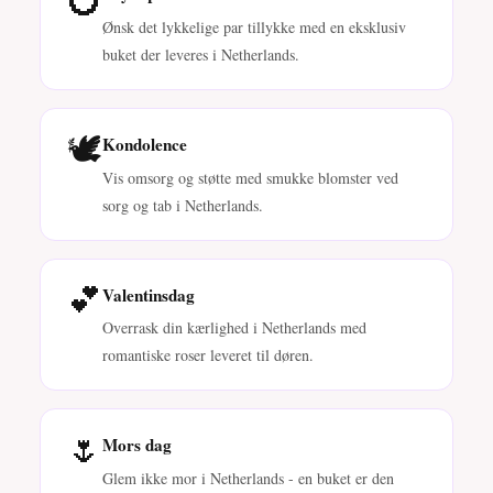
Ønsk det lykkelige par tillykke med en eksklusiv
buket der leveres i Netherlands.
🕊️
Kondolence
Vis omsorg og støtte med smukke blomster ved
sorg og tab i Netherlands.
💕
Valentinsdag
Overrask din kærlighed i Netherlands med
romantiske roser leveret til døren.
🌷
Mors dag
Glem ikke mor i Netherlands - en buket er den