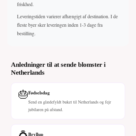
friskhed.
Leveringstiden varierer afhængigt af destination. I de
fleste byer sker leveringen inden 1-3 dage fra
bestilling.
Anledninger til at sende blomster i
Netherlands
🎂
Fødselsdag
Send en glædefyldt buket til Netherlands og fejr
jubilaren på afstand.
💍
Bryllup