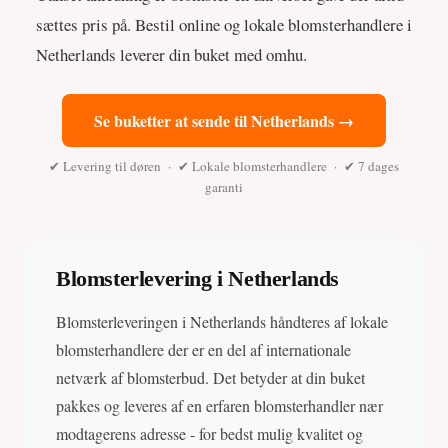
sættes pris på. Bestil online og lokale blomsterhandlere i
Netherlands leverer din buket med omhu.
Se buketter at sende til Netherlands →
✔ Levering til døren · ✔ Lokale blomsterhandlere · ✔ 7 dages
garanti
Blomsterlevering i Netherlands
Blomsterleveringen i Netherlands håndteres af lokale
blomsterhandlere der er en del af internationale
netværk af blomsterbud. Det betyder at din buket
pakkes og leveres af en erfaren blomsterhandler nær
modtagerens adresse - for bedst mulig kvalitet og