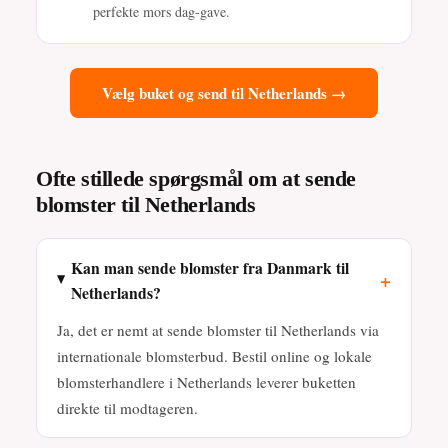
perfekte mors dag-gave.
Vælg buket og send til Netherlands →
Ofte stillede spørgsmål om at sende
blomster til Netherlands
Kan man sende blomster fra Danmark til
+
Netherlands?
Ja, det er nemt at sende blomster til Netherlands via
internationale blomsterbud. Bestil online og lokale
blomsterhandlere i Netherlands leverer buketten
direkte til modtageren.