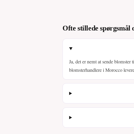
Ofte stillede spørgsmål
Ja, det er nemt at sende blomster 
blomsterhandlere i Morocco levere