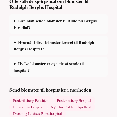
Ofte stillede spørgsmål om blomster til
Rudolph Berghs Hospital
Kan man sende blomster til Rudolph Berghs
Hospital?
Hvornår bliver blomster leveret til Rudolph
Berghs Hospital?
Hvilke blomster er egnede at sende til et
hospital?
Send blomster til hospitaler i nærheden
Frederiksberg Fødehjem
Frederiksberg Hospital
Bornholms Hospital
Nyt Hospital Nordsjælland
Dronning Louises Børnehospital