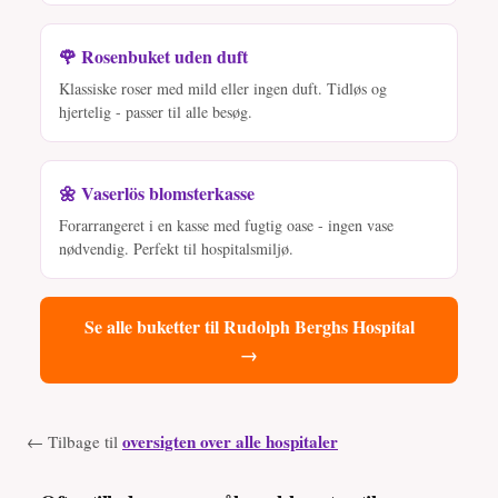
🌹 Rosenbuket uden duft
Klassiske roser med mild eller ingen duft. Tidløs og
hjertelig - passer til alle besøg.
🌼 Vaserlös blomsterkasse
Forarrangeret i en kasse med fugtig oase - ingen vase
nødvendig. Perfekt til hospitalsmiljø.
Se alle buketter til Rudolph Berghs Hospital
→
oversigten over alle hospitaler
← Tilbage til