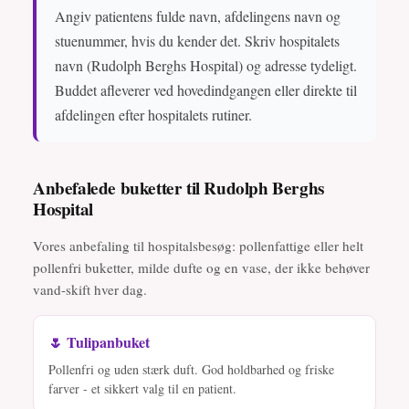
Angiv patientens fulde navn, afdelingens navn og
stuenummer, hvis du kender det. Skriv hospitalets
navn (Rudolph Berghs Hospital) og adresse tydeligt.
Buddet afleverer ved hovedindgangen eller direkte til
afdelingen efter hospitalets rutiner.
Anbefalede buketter til Rudolph Berghs
Hospital
Vores anbefaling til hospitalsbesøg: pollenfattige eller helt
pollenfri buketter, milde dufte og en vase, der ikke behøver
vand-skift hver dag.
🌷 Tulipanbuket
Pollenfri og uden stærk duft. God holdbarhed og friske
farver - et sikkert valg til en patient.