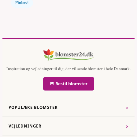
Finland
Inspiration og vejledninger til dig, der vil sende blomster i hele Danmark.
🌸 Bestil blomster
›
POPULÆRE BLOMSTER
›
VEJLEDNINGER