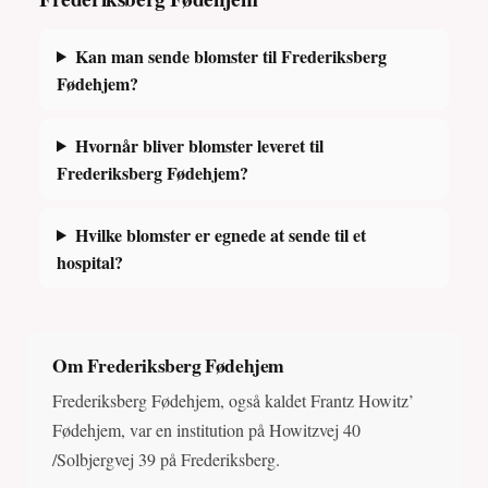
Kan man sende blomster til Frederiksberg
Fødehjem?
Hvornår bliver blomster leveret til
Frederiksberg Fødehjem?
Hvilke blomster er egnede at sende til et
hospital?
Om Frederiksberg Fødehjem
Frederiksberg Fødehjem, også kaldet Frantz Howitz’
Fødehjem, var en institution på Howitzvej 40
/Solbjergvej 39 på Frederiksberg.