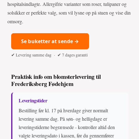
hospitalsindlagte. Allergifrie varianter som roser, tulipaner og
solsikker er perfekte valg, som vil lysne op på stuen og vise din
omsorg.
Se buketter at sende →
✔ Levering samme dag · ✔ 7 dages garanti
Praktisk info om blomsterlevering til
Frederiksberg Fødehjem
Leveringstider
Bestilling før kl. 17 på hverdage giver normalt
levering samme dag. På søn- og helligdage er
leveringstiderne begrænsede - kontroller altid den
valgte leveringsdato i kassen, før du gennemfører