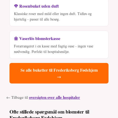
🌹 Rosenbuket uden duft
Klassiske roser med mild eller ingen duft. Tidløs og
hjertelig - passer til alle besøg.
🌼 Vaserlös blomsterkasse
Forarrangeret i en kasse med fugtig oase - ingen vase
nødvendig. Perfekt til hospitalsmiljø.
Se alle buketter til Frederiksberg Fødehjem
→
oversigten over alle hospitaler
← Tilbage til
Ofte stillede spørgsmål om blomster til
Frederiksberg Fødehjem