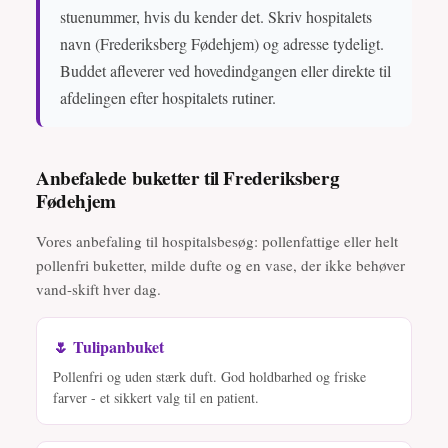
stuenummer, hvis du kender det. Skriv hospitalets
navn (Frederiksberg Fødehjem) og adresse tydeligt.
Buddet afleverer ved hovedindgangen eller direkte til
afdelingen efter hospitalets rutiner.
Anbefalede buketter til Frederiksberg
Fødehjem
Vores anbefaling til hospitalsbesøg: pollenfattige eller helt
pollenfri buketter, milde dufte og en vase, der ikke behøver
vand-skift hver dag.
🌷 Tulipanbuket
Pollenfri og uden stærk duft. God holdbarhed og friske
farver - et sikkert valg til en patient.