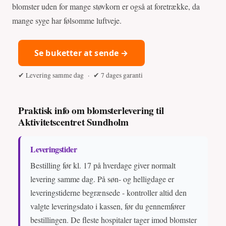
blomster uden for mange støvkorn er også at foretrække, da
mange syge har følsomme luftveje.
Se buketter at sende →
✔ Levering samme dag · ✔ 7 dages garanti
Praktisk info om blomsterlevering til
Aktivitetscentret Sundholm
Leveringstider
Bestilling før kl. 17 på hverdage giver normalt
levering samme dag. På søn- og helligdage er
leveringstiderne begrænsede - kontroller altid den
valgte leveringsdato i kassen, før du gennemfører
bestillingen. De fleste hospitaler tager imod blomster