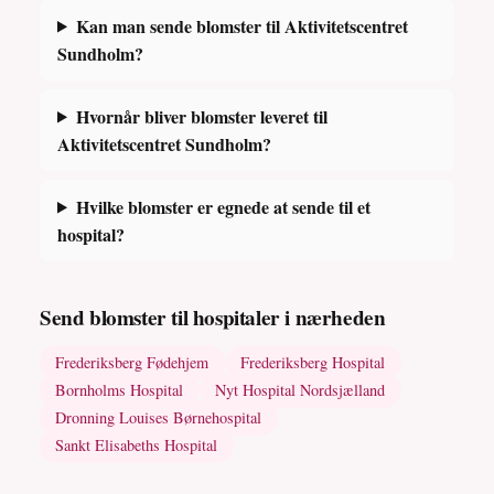
Kan man sende blomster til Aktivitetscentret
Sundholm?
Hvornår bliver blomster leveret til
Aktivitetscentret Sundholm?
Hvilke blomster er egnede at sende til et
hospital?
Send blomster til hospitaler i nærheden
Frederiksberg Fødehjem
Frederiksberg Hospital
Bornholms Hospital
Nyt Hospital Nordsjælland
Dronning Louises Børnehospital
Sankt Elisabeths Hospital