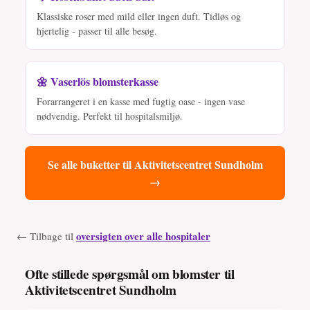
Klassiske roser med mild eller ingen duft. Tidløs og
hjertelig - passer til alle besøg.
🌼 Vaserlös blomsterkasse
Forarrangeret i en kasse med fugtig oase - ingen vase
nødvendig. Perfekt til hospitalsmiljø.
Se alle buketter til Aktivitetscentret Sundholm
→
oversigten over alle hospitaler
← Tilbage til
Ofte stillede spørgsmål om blomster til
Aktivitetscentret Sundholm