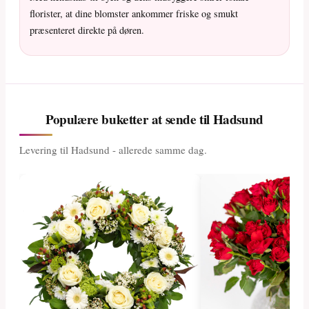
florister, at dine blomster ankommer friske og smukt
præsenteret direkte på døren.
Populære buketter at sende til Hadsund
Levering til Hadsund - allerede samme dag.