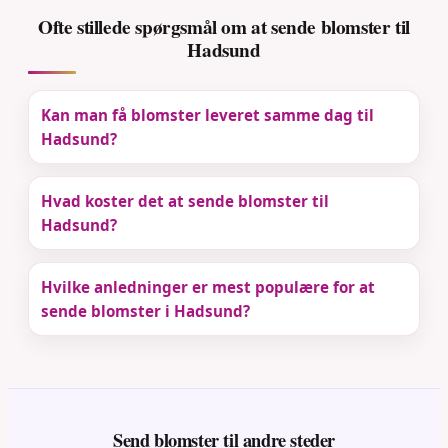
Ofte stillede spørgsmål om at sende blomster til
Hadsund
Kan man få blomster leveret samme dag til
Hadsund?
Hvad koster det at sende blomster til
Hadsund?
Hvilke anledninger er mest populære for at
sende blomster i Hadsund?
Send blomster til andre steder