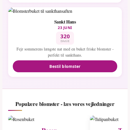
Sankt Hans
23 JUNI
320
DAGE
Fejr sommerens længste nat med en buket friske blomster -
perfekt til sankthans.
Bestil blomster
Populære blomster - læs vores vejledninger