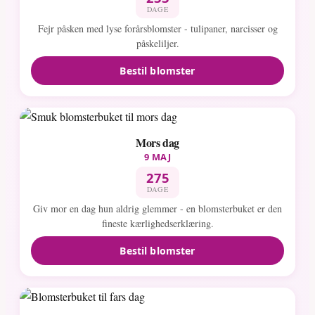
DAGE
Fejr påsken med lyse forårsblomster - tulipaner, narcisser og
påskeliljer.
Bestil blomster
Mors dag
9 MAJ
275
DAGE
Giv mor en dag hun aldrig glemmer - en blomsterbuket er den
fineste kærlighedserklæring.
Bestil blomster