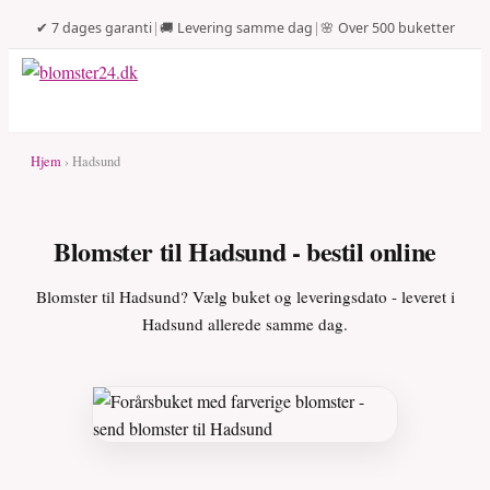
✔ 7 dages garanti
|
🚚 Levering samme dag
|
🌸 Over 500 buketter
Hjem
› Hadsund
Blomster til Hadsund - bestil online
Blomster til Hadsund? Vælg buket og leveringsdato - leveret i
Hadsund allerede samme dag.