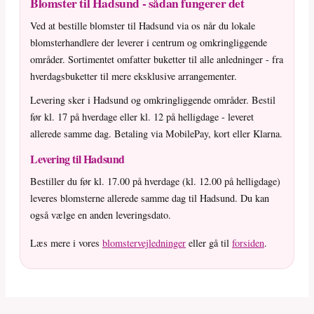
Blomster til Hadsund - sådan fungerer det
Ved at bestille blomster til Hadsund via os når du lokale
blomsterhandlere der leverer i centrum og omkringliggende
områder. Sortimentet omfatter buketter til alle anledninger - fra
hverdagsbuketter til mere eksklusive arrangementer.
Levering sker i Hadsund og omkringliggende områder. Bestil
før kl. 17 på hverdage eller kl. 12 på helligdage - leveret
allerede samme dag. Betaling via MobilePay, kort eller Klarna.
Levering til Hadsund
Bestiller du før kl. 17.00 på hverdage (kl. 12.00 på helligdage)
leveres blomsterne allerede samme dag til Hadsund. Du kan
også vælge en anden leveringsdato.
Læs mere i vores
blomstervejledninger
eller gå til
forsiden
.