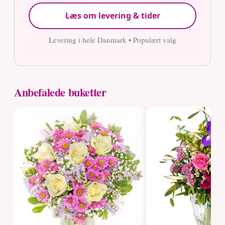
Læs om levering & tider
Levering i hele Danmark • Populært valg
Anbefalede buketter