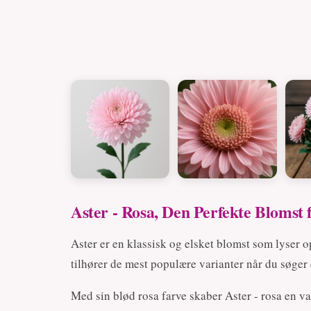
Aster - Rosa, Den Perfekte Blomst 
Aster er en klassisk og elsket blomst som lyser o
tilhører de mest populære varianter når du søger 
Med sin blød rosa farve skaber Aster - rosa en v