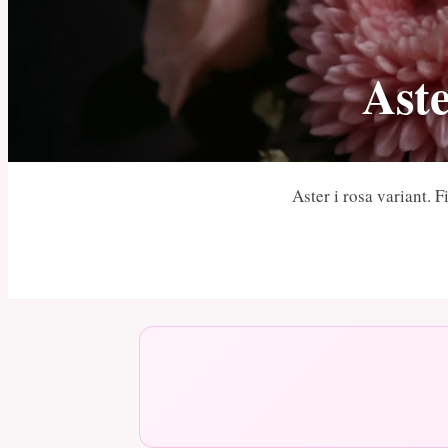
Aste
Aster i rosa variant. 