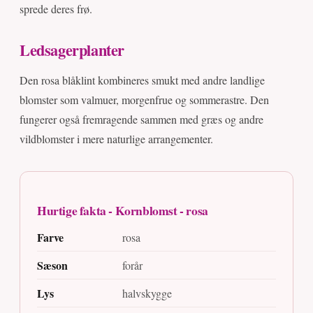
sprede deres frø.
Ledsagerplanter
Den rosa blåklint kombineres smukt med andre landlige
blomster som valmuer, morgenfrue og sommerastre. Den
fungerer også fremragende sammen med græs og andre
vildblomster i mere naturlige arrangementer.
Hurtige fakta - Kornblomst - rosa
Farve
rosa
Sæson
forår
Lys
halvskygge