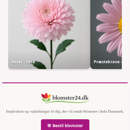
Aster - rosa
Præstekrave - ro
Inspiration og vejledninger til dig, der vil sende blomster i hele Danmark.
🌸 Bestil blomster