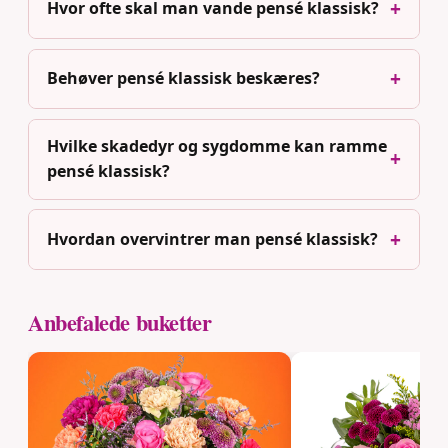
Hvor ofte skal man vande pensé klassisk?
Behøver pensé klassisk beskæres?
Hvilke skadedyr og sygdomme kan ramme
pensé klassisk?
Hvordan overvintrer man pensé klassisk?
Anbefalede buketter