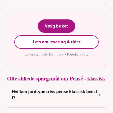
Vælg buket
Læs om levering & tider
Levering i hele Danmark • Populært valg
Ofte stillede spørgsmål om Pensé - klassisk
Hvilken jordtype trivs pensé klassisk bedst
i?