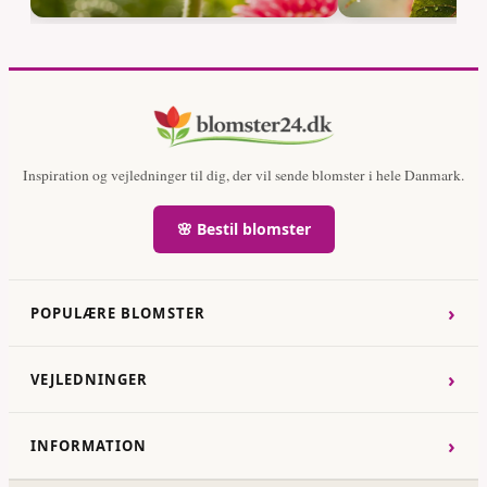
Inspiration og vejledninger til dig, der vil sende blomster i hele Danmark.
🌸 Bestil blomster
›
POPULÆRE BLOMSTER
›
VEJLEDNINGER
›
INFORMATION