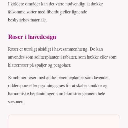
I koldere områder kan det være nødvendigt at dække
følsomme sorter med fiberdug eller lignende
beskyttelsesmateriale.
Roser i havedesign
Roser er utroligt alsidigt i havesammenhæng. De kan
anvendes som solitærplanter, i rabatter, som hække eller som
klatrerroser på spaljer og pergolaer.
Kombiner roser med andre perenneplanter som lavendel,
ridderspore eller prydningsgræs for at skabe smukke og
harmoniske beplantninger som blomstrer gennem hele
sæsonen.