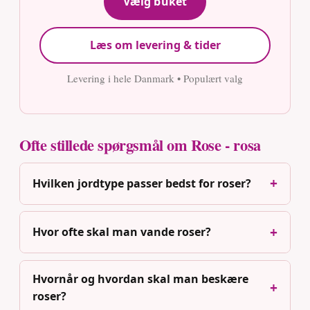
Vælg buket
Læs om levering & tider
Levering i hele Danmark • Populært valg
Ofte stillede spørgsmål om Rose - rosa
Hvilken jordtype passer bedst for roser?
Hvor ofte skal man vande roser?
Hvornår og hvordan skal man beskære
roser?