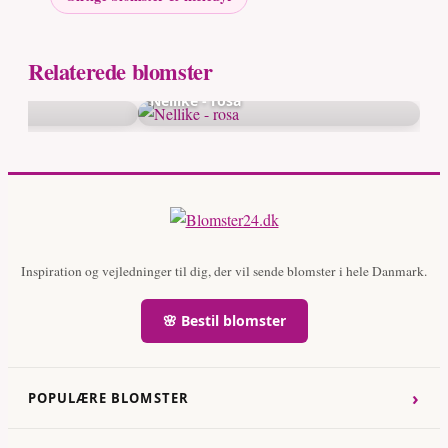
Relaterede blomster
Nellike - rosa
Inspiration og vejledninger til dig, der vil sende blomster i hele Danmark.
🌸 Bestil blomster
›
POPULÆRE BLOMSTER