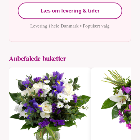
Læs om levering & tider
Levering i hele Danmark • Populært valg
Anbefalede buketter