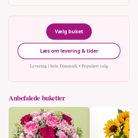
Vælg buket
Læs om levering & tider
Levering i hele Danmark • Populært valg
Anbefalede buketter