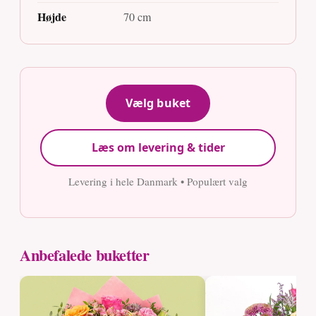
Højde
70 cm
Vælg buket
Læs om levering & tider
Levering i hele Danmark • Populært valg
Anbefalede buketter