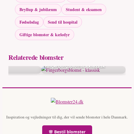
Bryllup & jubilæum
Student & eksamen
Fødselsdag
Send til hospital
Giftige blomster & kæledyr
Relaterede blomster
Fingerborgsblomst - klassisk
Inspiration og vejledninger til dig, der vil sende blomster i hele Danmark.
🌸 Bestil blomster