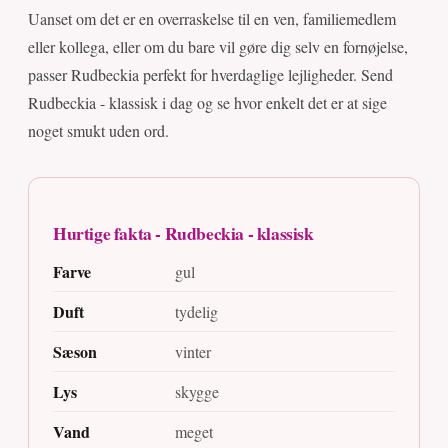
Uanset om det er en overraskelse til en ven, familiemedlem
eller kollega, eller om du bare vil gøre dig selv en fornøjelse,
passer Rudbeckia perfekt for hverdaglige lejligheder. Send
Rudbeckia - klassisk i dag og se hvor enkelt det er at sige
noget smukt uden ord.
Hurtige fakta - Rudbeckia - klassisk
Farve
gul
Duft
tydelig
Sæson
vinter
Lys
skygge
Vand
meget