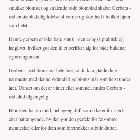
smukke blomster og strålende røde blomblad skaber Gerbera -
rød en øjeblikkelig følelse af varme og skønhed i hvilket hjem
som helst.
Denne gerbera er ikke bare smuk - den er også praktisk og
langlivet, hvilket gør den til et perfekt valg for både buketter
og arrangement.
Gerbera - rød blomstrer hele året, så du kan glæde dine
nærmeste med denne vidunderlige blomst når som helst under
året. Uanset om det er vinter eller sommer, findes Gerbera -
rød altid tilgængelig.
Blomsten har en mild, behagelig duft som ikke er for stærk
eller påtrængende, hvilket gør den perfekt for følsomme
mennesker eller for dem som foretrækker subtile dufter.