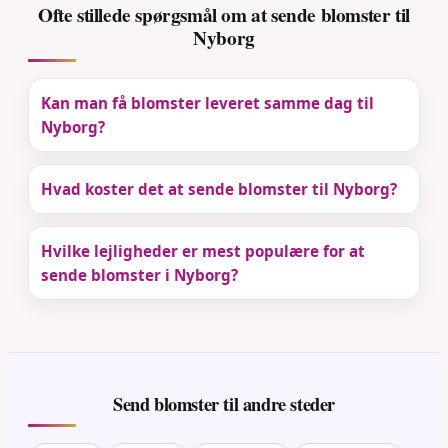
Ofte stillede spørgsmål om at sende blomster til
Nyborg
Kan man få blomster leveret samme dag til
Nyborg?
Hvad koster det at sende blomster til Nyborg?
Hvilke lejligheder er mest populære for at
sende blomster i Nyborg?
Send blomster til andre steder