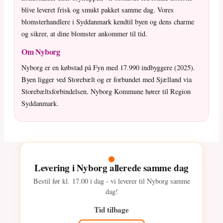
blive leveret frisk og smukt pakket samme dag. Vores
blomsterhandlere i Syddanmark kendtil byen og dens charme
og sikrer, at dine blomster ankommer til tid.
Om Nyborg
Nyborg er en købstad på Fyn med 17.990 indbyggere (2025).
Byen ligger ved Storebælt og er forbundet med Sjælland via
Storebæltsforbindelsen. Nyborg Kommune hører til Region
Syddanmark.
Levering i Nyborg allerede samme dag
Bestil før kl.
17.00
i dag - vi leverer til Nyborg samme
dag!
Tid tilbage