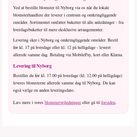
Ved at bestille blomster til Nyborg via os når du lokale
blomsterhandlere der leverer i centrum og omkringliggende
områder. Sortimentet omfatter buketter til alle anledninger - fra
hverdagsbuketter til mere eksklusive arrangementer.
Levering sker i Nyborg og omkringliggende områder. Bestil
før kl. 17 på hverdage eller kl. 12 på helligdage - leveret
allerede samme dag. Betaling via MobilePay, kort eller Klarna.
Levering til Nyborg
Bestiller du før kl. 17.00 på hverdage (kl. 12.00 på helligdage)
leveres blomsterne allerede samme dag til Nyborg. Du kan
også vælge en anden leveringsdato.
Læs mere i vores
blomstervejledninger
eller gå til
forsiden
.