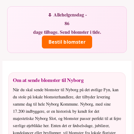
🌷 Allehelgensdag -
86
dage tilbage. Send blomster i tide.
Bestil blomster
Om at sende blomster til Nyborg
Når du skal sende blomster til Nyborg på det østlige Fyn, kan
du stole på lokale blomsterhandlere, der tilbyder levering
samme dag til hele Nyborg Kommune. Nyborg, med sine
17.200 indbyggere, er en historisk by kendt for det
majestetiske Nyborg Slot, og blomster passer perfekt til at fejre
særlige øjeblikke her. Enten det er fødselsdage, jubilæer,
kondolancer eller bryllupper, vil blomster fra lokale florister