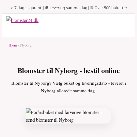
✔ 7 dages garanti
|
🚚 Levering samme dag
|
🌸 Over 500 buketter
Hjem
› Nyborg
Blomster til Nyborg - bestil online
Blomster til Nyborg? Vælg buket og leveringsdato - leveret i
Nyborg allerede samme dag.