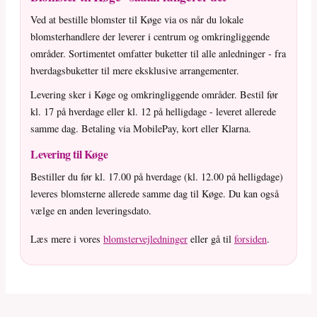
Ved at bestille blomster til Køge via os når du lokale
blomsterhandlere der leverer i centrum og omkringliggende
områder. Sortimentet omfatter buketter til alle anledninger - fra
hverdagsbuketter til mere eksklusive arrangementer.
Levering sker i Køge og omkringliggende områder. Bestil før
kl. 17 på hverdage eller kl. 12 på helligdage - leveret allerede
samme dag. Betaling via MobilePay, kort eller Klarna.
Levering til Køge
Bestiller du før kl. 17.00 på hverdage (kl. 12.00 på helligdage)
leveres blomsterne allerede samme dag til Køge. Du kan også
vælge en anden leveringsdato.
Læs mere i vores
blomstervejledninger
eller gå til
forsiden
.