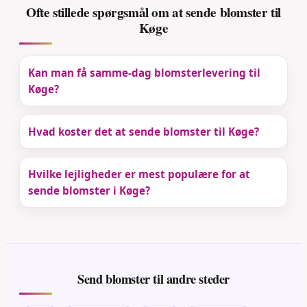
Ofte stillede spørgsmål om at sende blomster til
Køge
Kan man få samme-dag blomsterlevering til
Køge?
Hvad koster det at sende blomster til Køge?
Hvilke lejligheder er mest populære for at
sende blomster i Køge?
Send blomster til andre steder