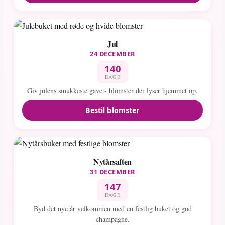
Jul
24 DECEMBER
140
DAGE
Giv julens smukkeste gave - blomster der lyser hjemmet op.
Bestil blomster
Nytårsaften
31 DECEMBER
147
DAGE
Byd det nye år velkommen med en festlig buket og god
champagne.