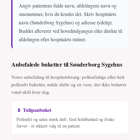
Angiv patientens fulde navn, afdelingens navn og
stuenummer, hvis du kender det. Skriv hospitalets
navn (Sønderborg Sygehus) og adresse tydeligt.
Buddet afleverer ved hovedindgangen eller direkte til
afdelingen efter hospitalets rutiner.
Anbefalede buketter til Sønderborg Sygehus
Vores anbefaling til hospitalsbesøg: pollenfattige eller helt
pollenfri buketter, milde dufte og en vase, der ikke behøver
vand-skift hver dag.
🌷 Tulipanbuket
Pollenfri og uden stærk duft. God holdbarhed og friske
farver - et sikkert valg til en patient.