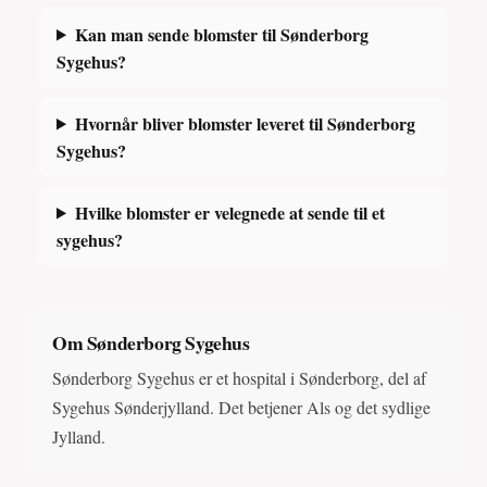
Kan man sende blomster til Sønderborg
Sygehus?
Hvornår bliver blomster leveret til Sønderborg
Sygehus?
Hvilke blomster er velegnede at sende til et
sygehus?
Om Sønderborg Sygehus
Sønderborg Sygehus er et hospital i Sønderborg, del af
Sygehus Sønderjylland. Det betjener Als og det sydlige
Jylland.