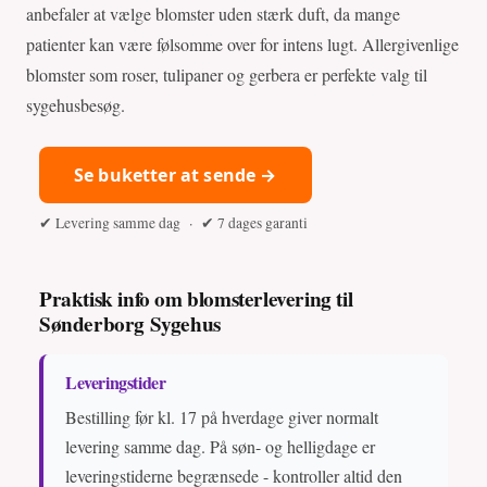
anbefaler at vælge blomster uden stærk duft, da mange
patienter kan være følsomme over for intens lugt. Allergivenlige
blomster som roser, tulipaner og gerbera er perfekte valg til
sygehusbesøg.
Se buketter at sende →
✔ Levering samme dag · ✔ 7 dages garanti
Praktisk info om blomsterlevering til
Sønderborg Sygehus
Leveringstider
Bestilling før kl. 17 på hverdage giver normalt
levering samme dag. På søn- og helligdage er
leveringstiderne begrænsede - kontroller altid den