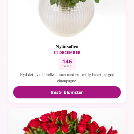
Nytårsaften
31 DECEMBER
146
DAGE
Byd det nye år velkommen med en festlig buket og god
champagne.
Bestil blomster