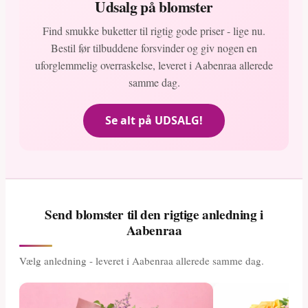
Udsalg på blomster
Find smukke buketter til rigtig gode priser - lige nu.
Bestil før tilbuddene forsvinder og giv nogen en
uforglemmelig overraskelse, leveret i Aabenraa allerede
samme dag.
Se alt på UDSALG!
Send blomster til den rigtige anledning i
Aabenraa
Vælg anledning - leveret i Aabenraa allerede samme dag.