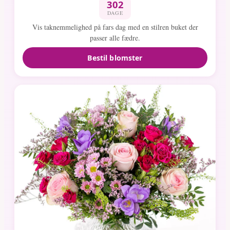
302
DAGE
Vis taknemmelighed på fars dag med en stilren buket der
passer alle fædre.
Bestil blomster