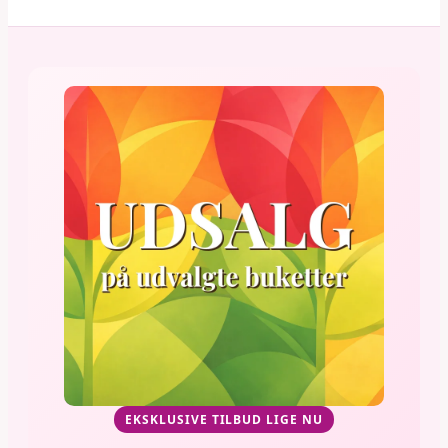
EKSKLUSIVE TILBUD LIGE NU