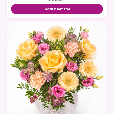
Bestil blomster