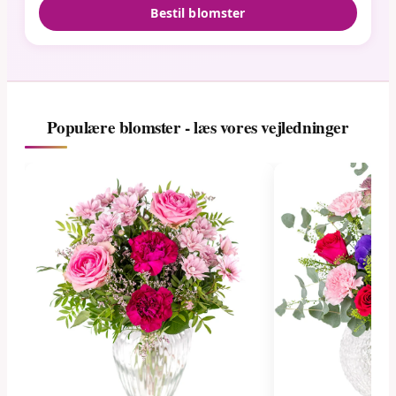
Bestil blomster
Populære blomster - læs vores vejledninger