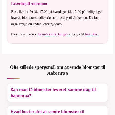
Levering til Aabenraa
Bestiller du før kl. 17.00 på hverdage (kl. 12.00 på helligdage)
leveres blomsterne allerede samme dag til Aabenraa. Du kan
også vælge en anden leveringsdato.
Læs mere i vores
blomstervejledninger
eller gå til
forsiden
.
Ofte stillede spørgsmål om at sende blomster til
Aabenraa
Kan man få blomster leveret samme dag til
Aabenraa?
Hvad koster det at sende blomster til