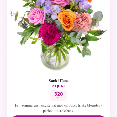
Sankt Hans
23 JUNI
320
DAGE
Fejr sommerens længste nat med en buket friske blomster -
perfekt til sankthans.