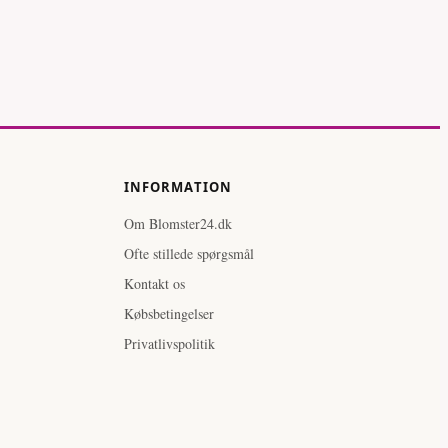
INFORMATION
Om Blomster24.dk
Ofte stillede spørgsmål
Kontakt os
Købsbetingelser
Privatlivspolitik