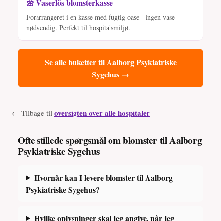
🌼 Vaserlös blomsterkasse
Forarrangeret i en kasse med fugtig oase - ingen vase
nødvendig. Perfekt til hospitalsmiljø.
Se alle buketter til Aalborg Psykiatriske
Sygehus →
oversigten over alle hospitaler
← Tilbage til
Ofte stillede spørgsmål om blomster til Aalborg
Psykiatriske Sygehus
Hvornår kan I levere blomster til Aalborg
Psykiatriske Sygehus?
Hvilke oplysninger skal jeg angive, når jeg