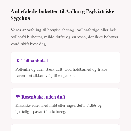
Anbefalede buketter til Aalborg Psykiatriske
Sygehus
Vores anbefaling til hospitalsbesøg: pollenfattige eller helt
pollenfri buketter, milde dufte og en vase, der ikke behøver
vand-skift hver dag.
🌷 Tulipanbuket
Pollenfri og uden stærk duft. God holdbarhed og friske
farver - et sikkert valg til en patient.
🌹 Rosenbuket uden duft
Klassiske roser med mild eller ingen duft. Tidløs og
hjertelig - passer til alle besøg.