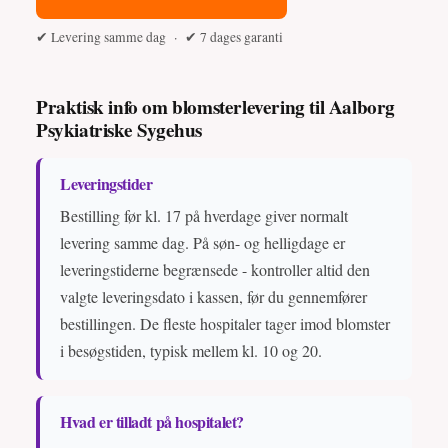
✔ Levering samme dag · ✔ 7 dages garanti
Praktisk info om blomsterlevering til Aalborg
Psykiatriske Sygehus
Leveringstider
Bestilling før kl. 17 på hverdage giver normalt
levering samme dag. På søn- og helligdage er
leveringstiderne begrænsede - kontroller altid den
valgte leveringsdato i kassen, før du gennemfører
bestillingen. De fleste hospitaler tager imod blomster
i besøgstiden, typisk mellem kl. 10 og 20.
Hvad er tilladt på hospitalet?