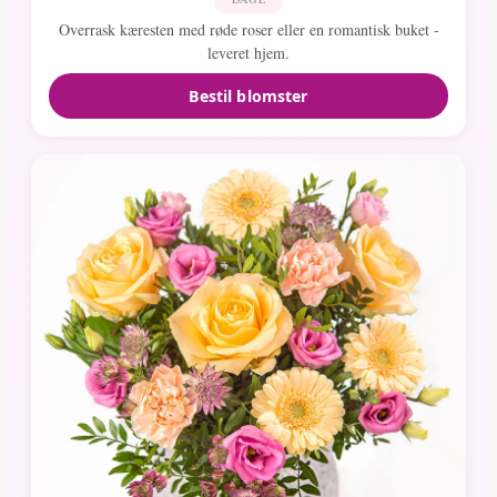
Overrask kæresten med røde roser eller en romantisk buket -
leveret hjem.
Bestil blomster