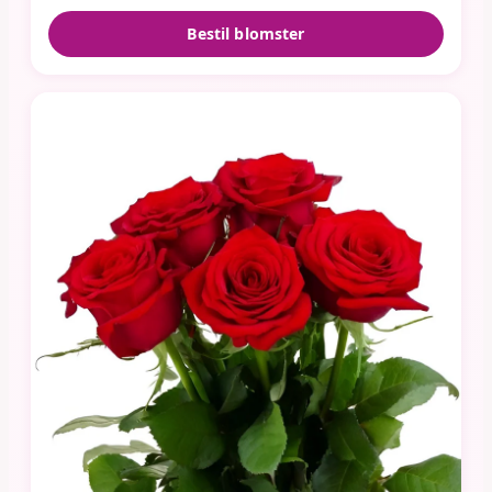
Bestil blomster