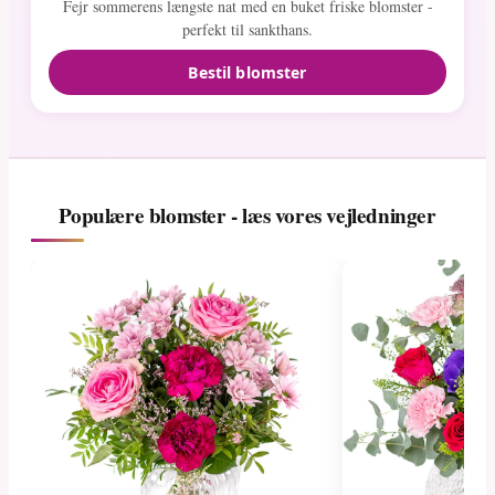
Fejr sommerens længste nat med en buket friske blomster -
perfekt til sankthans.
Bestil blomster
Populære blomster - læs vores vejledninger