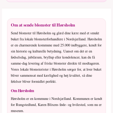
Om at sende blomster til Hørsholm
Send blomster til Hørsholm og glæd dine kære med et smukt
buket fra lokale blomsterforhandlere i Nordsjælland. Hørsholm
er en charmerende kommune med 25.000 indbyggere, kendt for
sin historie og kulturelle betydning. Uanset om det er en
fødselsdag, jubilæum, bryllup eller kondolencer, kan du få
samme-dag levering af friske blomster direkte til modtageren.
Vores lokale blomsterister i Hørsholm sørger for, at hver buket
bliver sammensat med kærlighed og høj kvalitet, så dine
følelser bliver formidlet perfekt.
Om Hørsholm
Hørsholm er en kommune i Nordsjælland. Kommunen er kendt
for Rungstedlund, Karen Blixens føde- og hvilested, som nu er
museum.