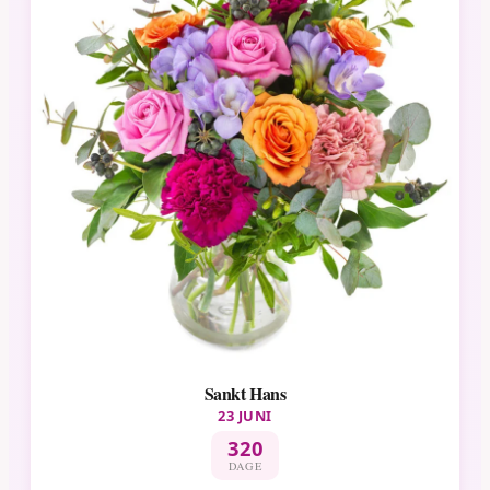
Sankt Hans
23 JUNI
320
DAGE