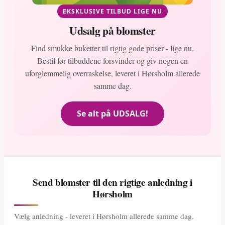
EKSKLUSIVE TILBUD LIGE NU
Udsalg på blomster
Find smukke buketter til rigtig gode priser - lige nu.
Bestil før tilbuddene forsvinder og giv nogen en
uforglemmelig overraskelse, leveret i Hørsholm allerede
samme dag.
Se alt på UDSALG!
Send blomster til den rigtige anledning i
Hørsholm
Vælg anledning - leveret i Hørsholm allerede samme dag.