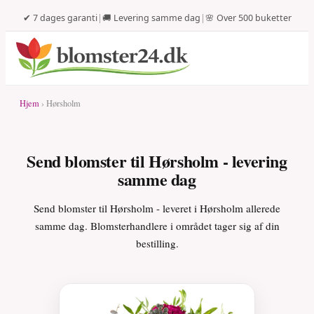
✔ 7 dages garanti
|
🚚 Levering samme dag
|
🌸 Over 500 buketter
Hjem
› Hørsholm
Send blomster til Hørsholm - levering
samme dag
Send blomster til Hørsholm - leveret i Hørsholm allerede
samme dag. Blomsterhandlere i området tager sig af din
bestilling.