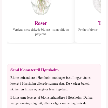
Roser
Tuli
Verdens mest elskede blomst - symbolik og
Forårets blomst - læs 
plejeråd.
fa
Send blomster til Hørsholm
Blomsterhandlere i Hørsholm modtager bestillinger via os -
leveret i Hørsholm allerede samme dag. Du vælger buket,
skriver en hilsen og angiver leveringsdato.
Blomsterne leveres af blomsterhandlere i Hørsholm. Du kan
vælge leveringsdag frit, eller vælge samme dag hvis du