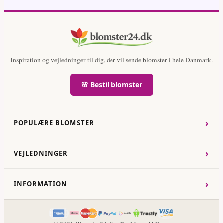
Inspiration og vejledninger til dig, der vil sende blomster i hele Danmark.
🌸 Bestil blomster
›
POPULÆRE BLOMSTER
›
VEJLEDNINGER
›
INFORMATION