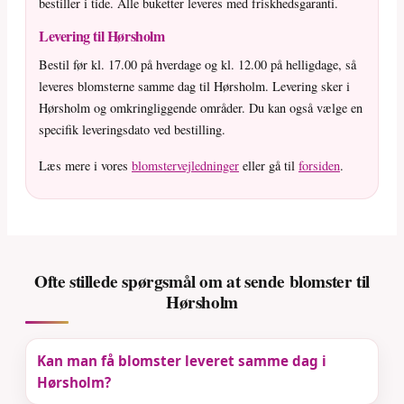
bestiller i tide. Alle buketter leveres med friskhedsgaranti.
Levering til Hørsholm
Bestil før kl. 17.00 på hverdage og kl. 12.00 på helligdage, så
leveres blomsterne samme dag til Hørsholm. Levering sker i
Hørsholm og omkringliggende områder. Du kan også vælge en
specifik leveringsdato ved bestilling.
Læs mere i vores
blomstervejledninger
eller gå til
forsiden
.
Ofte stillede spørgsmål om at sende blomster til
Hørsholm
Kan man få blomster leveret samme dag i
Hørsholm?