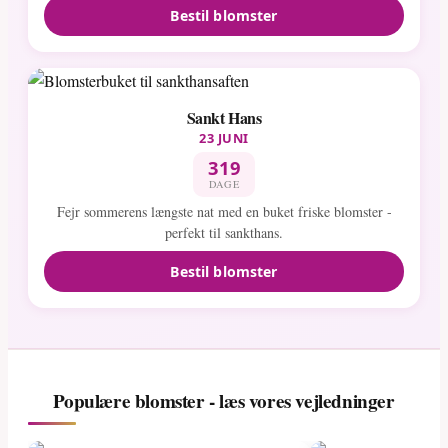
Bestil blomster
Sankt Hans
23 JUNI
319
DAGE
Fejr sommerens længste nat med en buket friske blomster -
perfekt til sankthans.
Bestil blomster
Populære blomster - læs vores vejledninger