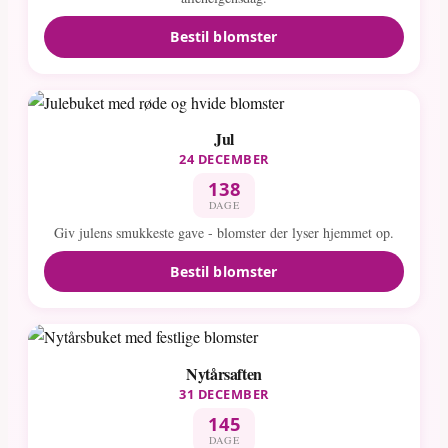
Bestil blomster
Jul
24 DECEMBER
138
DAGE
Giv julens smukkeste gave - blomster der lyser hjemmet op.
Bestil blomster
Nytårsaften
31 DECEMBER
145
DAGE