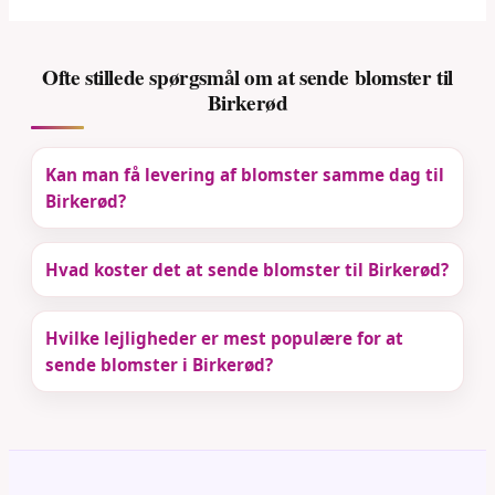
Ofte stillede spørgsmål om at sende blomster til
Birkerød
Kan man få levering af blomster samme dag til
Birkerød?
Hvad koster det at sende blomster til Birkerød?
Hvilke lejligheder er mest populære for at
sende blomster i Birkerød?