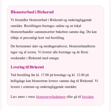
Blomsterbud i Birkerød
Vi formidler blomsterbud i Birkerød og omkringliggende
områder. Bestillingen foretages online og en lokal
blomsterhandler sammensætter buketten samme dag. Du kan
tilføje et personligt kort ved bestilling.
Du bestemmer dato og modtageradresse, blomsterhandleren
tager sig af resten. Vi leverer alle hverdage og de fleste
weekender i Birkerød med omegn.
Levering til Birkerød
Ved bestilling før kl. 17.00 på hverdage og kl. 12.00 på
helligdage kan blomsterne leveres samme dag til Birkerød. Vi
leverer i centrum og omkringliggende områder.
Læs mere i vores
blomstervejledninger
eller gå til
forsiden
.