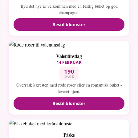
Byd det nye år velkommen med en festlig buket og god
champagne.
Bestil blomster
Valentinsdag
14 FEBRUAR
190
DAGE
Overrask kæresten med røde roser eller en romantisk buket -
leveret hjem.
Bestil blomster
Påske