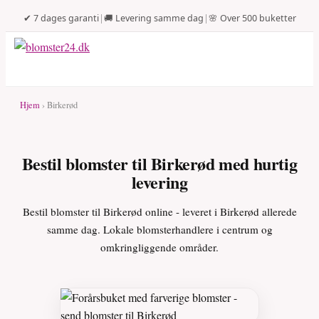
✔ 7 dages garanti
|
🚚 Levering samme dag
|
🌸 Over 500 buketter
Hjem
› Birkerød
Bestil blomster til Birkerød med hurtig
levering
Bestil blomster til Birkerød online - leveret i Birkerød allerede
samme dag. Lokale blomsterhandlere i centrum og
omkringliggende områder.