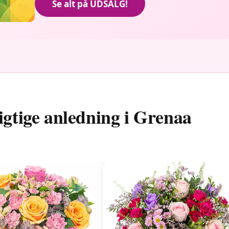
Se alt på UDSALG!
igtige anledning i Grenaa