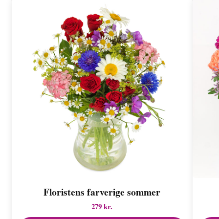
Floristens farverige sommer
279 kr.