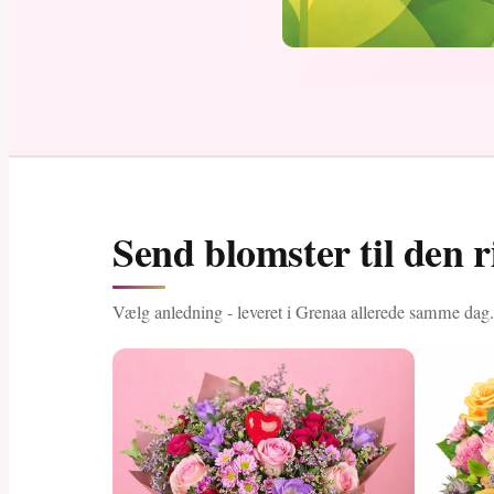
Send blomster til den r
Vælg anledning - leveret i Grenaa allerede samme dag.