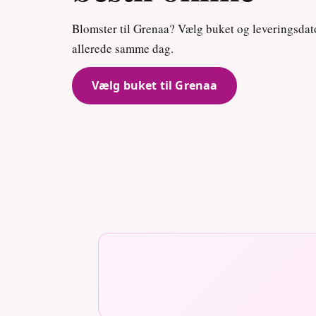
Blomster til Grenaa? Vælg buket og leveringsdato
allerede samme dag.
Vælg buket til Grenaa