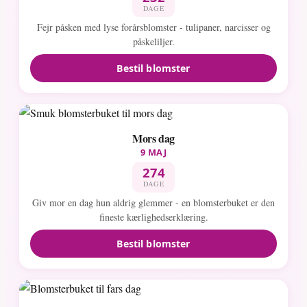
DAGE
Fejr påsken med lyse forårsblomster - tulipaner, narcisser og
påskeliljer.
Bestil blomster
Mors dag
9 MAJ
274
DAGE
Giv mor en dag hun aldrig glemmer - en blomsterbuket er den
fineste kærlighedserklæring.
Bestil blomster