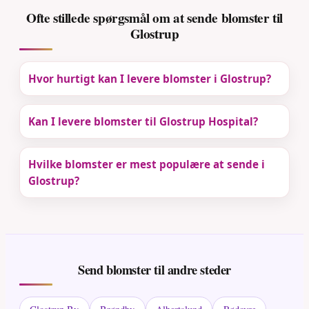
Ofte stillede spørgsmål om at sende blomster til
Glostrup
Hvor hurtigt kan I levere blomster i Glostrup?
Kan I levere blomster til Glostrup Hospital?
Hvilke blomster er mest populære at sende i
Glostrup?
Send blomster til andre steder