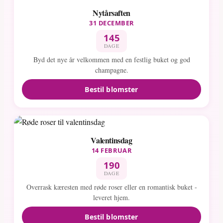
Nytårsaften
31 DECEMBER
145
DAGE
Byd det nye år velkommen med en festlig buket og god
champagne.
Bestil blomster
Valentinsdag
14 FEBRUAR
190
DAGE
Overrask kæresten med røde roser eller en romantisk buket -
leveret hjem.
Bestil blomster