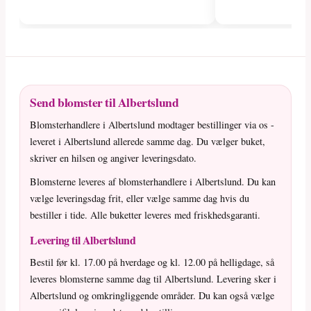
Send blomster til Albertslund
Blomsterhandlere i Albertslund modtager bestillinger via os -
leveret i Albertslund allerede samme dag. Du vælger buket,
skriver en hilsen og angiver leveringsdato.
Blomsterne leveres af blomsterhandlere i Albertslund. Du kan
vælge leveringsdag frit, eller vælge samme dag hvis du
bestiller i tide. Alle buketter leveres med friskhedsgaranti.
Levering til Albertslund
Bestil før kl. 17.00 på hverdage og kl. 12.00 på helligdage, så
leveres blomsterne samme dag til Albertslund. Levering sker i
Albertslund og omkringliggende områder. Du kan også vælge