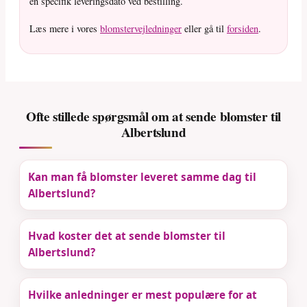
en specifik leveringsdato ved bestilling.
Læs mere i vores
blomstervejledninger
eller gå til
forsiden
.
Ofte stillede spørgsmål om at sende blomster til
Albertslund
Kan man få blomster leveret samme dag til
Albertslund?
Hvad koster det at sende blomster til
Albertslund?
Hvilke anledninger er mest populære for at