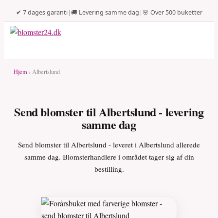
✔ 7 dages garanti
|
🚚 Levering samme dag
|
🌸 Over 500 buketter
Hjem
› Albertslund
Send blomster til Albertslund - levering
samme dag
Send blomster til Albertslund - leveret i Albertslund allerede
samme dag. Blomsterhandlere i området tager sig af din
bestilling.