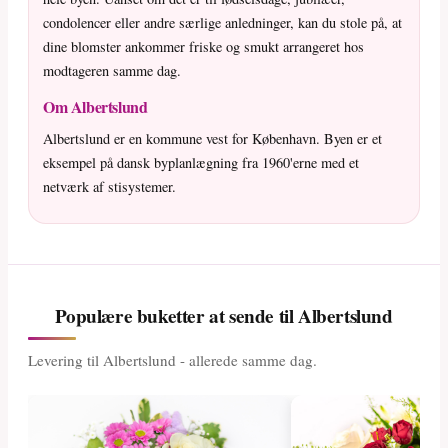
condolencer eller andre særlige anledninger, kan du stole på, at
dine blomster ankommer friske og smukt arrangeret hos
modtageren samme dag.
Om Albertslund
Albertslund er en kommune vest for København. Byen er et
eksempel på dansk byplanlægning fra 1960'erne med et
netværk af stisystemer.
Populære buketter at sende til Albertslund
Levering til Albertslund - allerede samme dag.