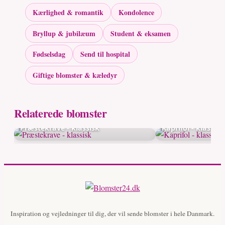
Kærlighed & romantik
Kondolence
Bryllup & jubilæum
Student & eksamen
Fødselsdag
Send til hospital
Giftige blomster & kæledyr
Relaterede blomster
Præstekrave - klassisk
Kaprifol - klassisk
Inspiration og vejledninger til dig, der vil sende blomster i hele Danmark.