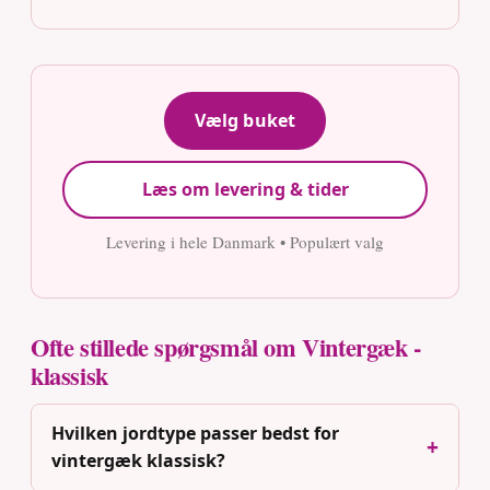
Vælg buket
Læs om levering & tider
Levering i hele Danmark • Populært valg
Ofte stillede spørgsmål om Vintergæk -
klassisk
Hvilken jordtype passer bedst for
vintergæk klassisk?