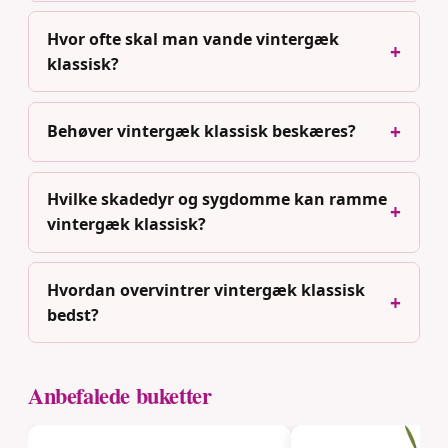
Hvor ofte skal man vande vintergæk
klassisk?
Behøver vintergæk klassisk beskæres?
Hvilke skadedyr og sygdomme kan ramme
vintergæk klassisk?
Hvordan overvintrer vintergæk klassisk
bedst?
Anbefalede buketter