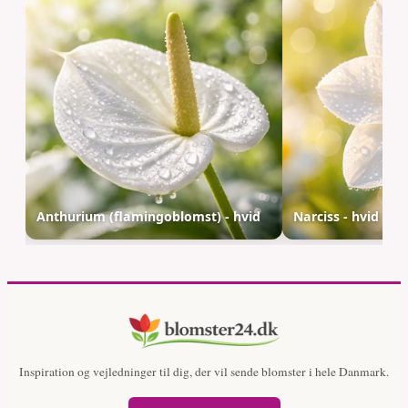
Anthurium (flamingoblomst) - hvid
Narciss - hvid
Inspiration og vejledninger til dig, der vil sende blomster i hele Danmark.