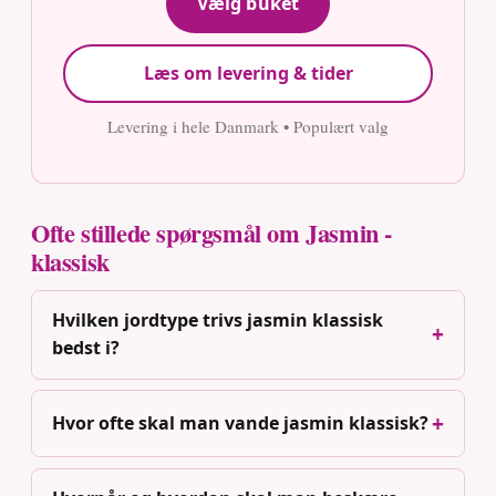
Vælg buket
Læs om levering & tider
Levering i hele Danmark • Populært valg
Ofte stillede spørgsmål om Jasmin -
klassisk
Hvilken jordtype trivs jasmin klassisk
bedst i?
Hvor ofte skal man vande jasmin klassisk?