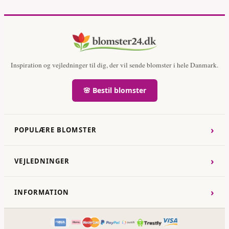
Inspiration og vejledninger til dig, der vil sende blomster i hele Danmark.
🌸 Bestil blomster
›
POPULÆRE BLOMSTER
›
VEJLEDNINGER
›
INFORMATION