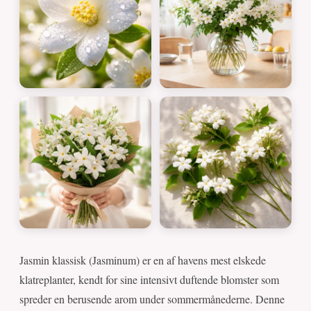
Jasmin klassisk (Jasminum) er en af havens mest elskede
klatreplanter, kendt for sine intensivt duftende blomster som
spreder en berusende arom under sommermånederne. Denne