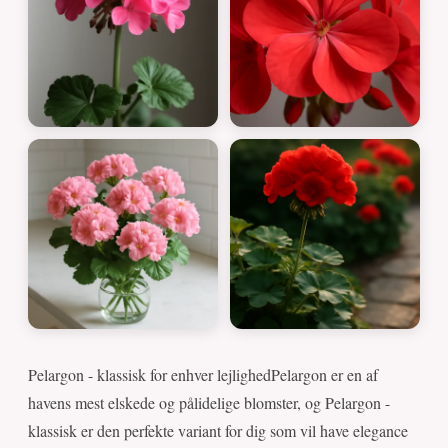
Pelargon - klassisk for enhver lejlighedPelargon er en af
havens mest elskede og pålidelige blomster, og Pelargon -
klassisk er den perfekte variant for dig som vil have elegance