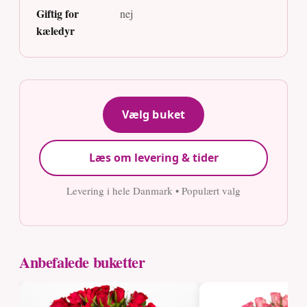
Giftig for
nej
kæledyr
Vælg buket
Læs om levering & tider
Levering i hele Danmark • Populært valg
Anbefalede buketter