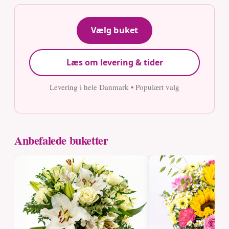
Vælg buket
Læs om levering & tider
Levering i hele Danmark • Populært valg
Anbefalede buketter