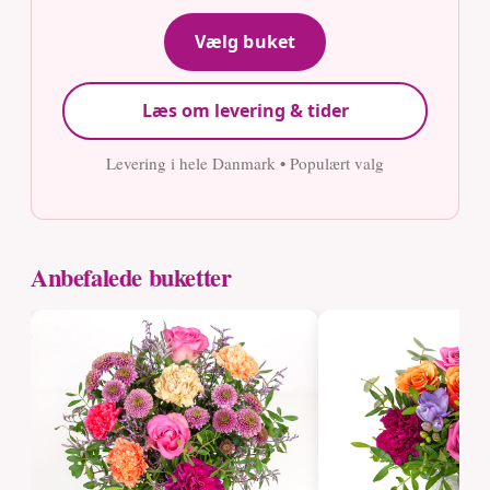
Vælg buket
Læs om levering & tider
Levering i hele Danmark • Populært valg
Anbefalede buketter