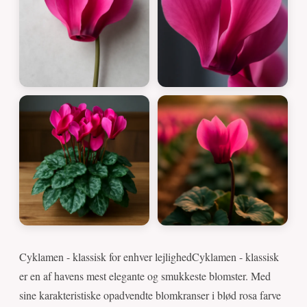
Cyklamen - klassisk for enhver lejlighedCyklamen - klassisk
er en af havens mest elegante og smukkeste blomster. Med
sine karakteristiske opadvendte blomkranser i blød rosa farve