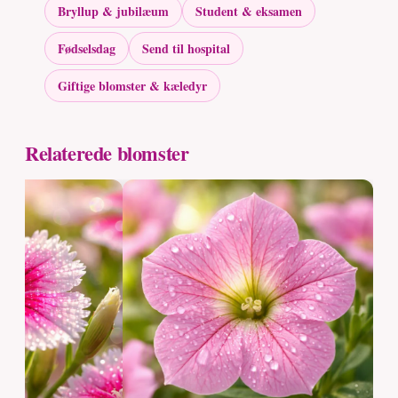
Bryllup & jubilæum
Student & eksamen
Fødselsdag
Send til hospital
Giftige blomster & kæledyr
Relaterede blomster