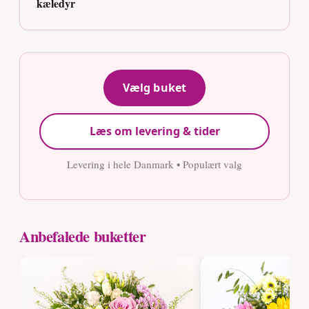
kæledyr
Vælg buket
Læs om levering & tider
Levering i hele Danmark • Populært valg
Anbefalede buketter